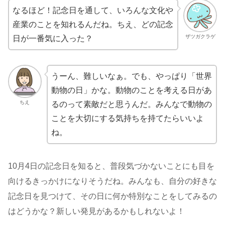
なるほど！記念日を通して、いろんな文化や
産業のことを知れるんだね。ちえ、どの記念
ザツガクラゲ
日が一番気に入った？
うーん、難しいなぁ。でも、やっぱり「世界
動物の日」かな。動物のことを考える日があ
ちえ
るのって素敵だと思うんだ。みんなで動物の
ことを大切にする気持ちを持てたらいいよ
ね。
10月4日の記念日を知ると、普段気づかないことにも目を
向けるきっかけになりそうだね。みんなも、自分の好きな
記念日を見つけて、その日に何か特別なことをしてみるの
はどうかな？新しい発見があるかもしれないよ！