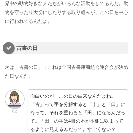
界中の動物好きな人たちがいろんな活動をしてるんだ。動
物を守ったり大切にしたりする取り組みが、この日を中心
に行われてるんだよ。
古書の日
次は「古書の日」！これは全国古書籍商組合連合会が決め
た日なんだ。
面白いのが、この日の由来なんだよね。
「古」って字を分解すると「十」と「口」に
ちえ
なって、それを重ねると「田」になるんだっ
て。「田」の字は4冊の本が本棚に収まって
るように見えるんだって。すごくない？