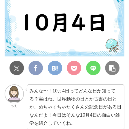
みんな〜！10月4日ってどんな日か知って
る？実はね、世界動物の日とか古書の日と
ちえ
か、めちゃくちゃたくさんの記念日がある日
なんだよ！今日はそんな10月4日の面白い雑
学を紹介していくね。