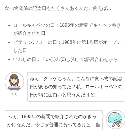
食べ物関係の記念日もたくさんあるんだ。例えば…
ロールキャベツの日：1893年の新聞でキャベツ巻き
が紹介された日
ピザ テン.フォーの日：1988年に第1号店がオープン
した日
いわしの日：「い(1)わ(0)し(4)」の語呂合わせから
ねえ、クラゲちゃん。こんなに食べ物の記念
日があるの知ってた？私、ロールキャベツの
ちえ
日が特に面白いと思うんだけど。
へぇ、1893年の新聞で紹介されたのがきっ
かけなんだ。今じゃ普通に食べてるけど、当