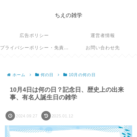
ちえの雑学
広告ポリシー
運営者情報
プライバシーポリシー・免責事項
お問い合わせ先
ホーム
何の日
10月の何の日
10月4日は何の日？記念日、歴史上の出来
事、有名人誕生日の雑学
2024.09.27
2025.01.12