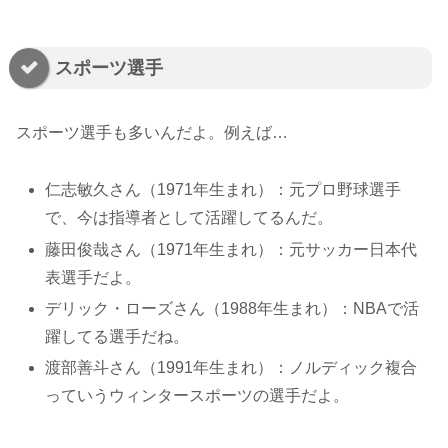
スポーツ選手
スポーツ選手も多いんだよ。例えば…
仁志敏久さん（1971年生まれ）：元プロ野球選手
で、今は指導者として活躍してるんだ。
藤田俊哉さん（1971年生まれ）：元サッカー日本代
表選手だよ。
デリック・ローズさん（1988年生まれ）：NBAで活
躍してる選手だね。
渡部善斗さん（1991年生まれ）：ノルディック複合
っていうウィンタースポーツの選手だよ。