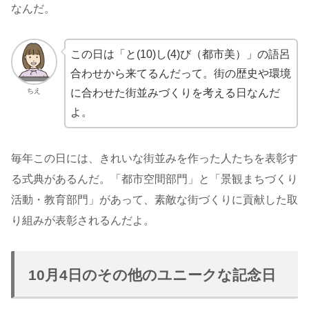
なんだ。
この日は「と(10)し(4)び（都市美）」の語呂
合わせから来てるんだって。街の歴史や環境
ちえ
に合わせた街並みづくりを考える日なんだ
よ。
毎年この日には、きれいな街並みを作った人たちを表彰す
る式典があるんだ。「都市空間部門」と「景観まちづくり
活動・教育部門」があって、素敵な街づくりに貢献した取
り組みが表彰されるんだよ。
10月4日のその他のユニークな記念日