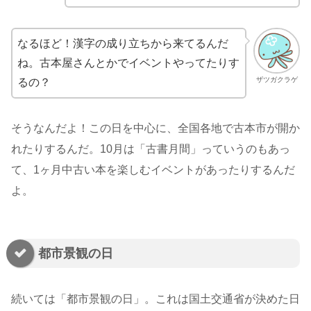
なるほど！漢字の成り立ちから来てるんだ
ね。古本屋さんとかでイベントやってたりす
ザツガクラゲ
るの？
そうなんだよ！この日を中心に、全国各地で古本市が開か
れたりするんだ。10月は「古書月間」っていうのもあっ
て、1ヶ月中古い本を楽しむイベントがあったりするんだ
よ。
都市景観の日
続いては「都市景観の日」。これは国土交通省が決めた日