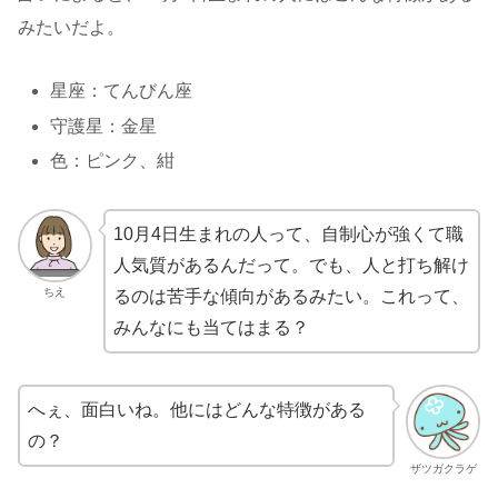
みたいだよ。
星座：てんびん座
守護星：金星
色：ピンク、紺
10月4日生まれの人って、自制心が強くて職
人気質があるんだって。でも、人と打ち解け
ちえ
るのは苦手な傾向があるみたい。これって、
みんなにも当てはまる？
へぇ、面白いね。他にはどんな特徴がある
の？
ザツガクラゲ