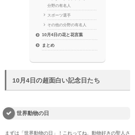
分野の有名人
スポーツ選手
その他の分野の有名人
10月4日の花と花言葉
まとめ
10月4日の超面白い記念日たち
世界動物の日
まずは「世界動物の日」！これってね、動物好きの聖人さ