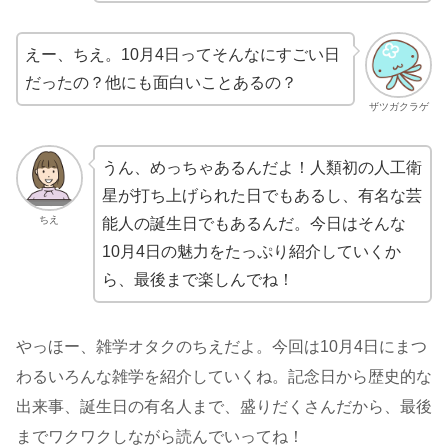
えー、ちえ。10月4日ってそんなにすごい日
だったの？他にも面白いことあるの？
ザツガクラゲ
うん、めっちゃあるんだよ！人類初の人工衛
星が打ち上げられた日でもあるし、有名な芸
ちえ
能人の誕生日でもあるんだ。今日はそんな
10月4日の魅力をたっぷり紹介していくか
ら、最後まで楽しんでね！
やっほー、雑学オタクのちえだよ。今回は10月4日にまつ
わるいろんな雑学を紹介していくね。記念日から歴史的な
出来事、誕生日の有名人まで、盛りだくさんだから、最後
までワクワクしながら読んでいってね！