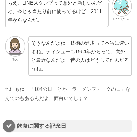
ちえ、LINEスタンプって意外と新しいんだ
ね。今じゃ当たり前に使ってるけど、2011
ザツガクラゲ
年からなんだ。
そうなんだよね。技術の進歩って本当に速い
よね。ティシューも1964年からって、意外
ちえ
と最近なんだよ。昔の人はどうしてたんだろ
うね。
他にもね、「104の日」とか「ラーメンフォークの日」な
んてのもあるんだよ。面白いでしょ？
飲食に関する記念日