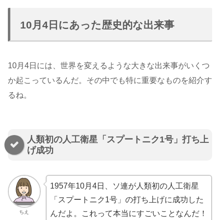
10月4日にあった歴史的な出来事
10月4日には、世界を変えるような大きな出来事がいくつ
か起こっているんだ。その中でも特に重要なものを紹介す
るね。
人類初の人工衛星「スプートニク1号」打ち上
げ成功
1957年10月4日、ソ連が人類初の人工衛星
「スプートニク1号」の打ち上げに成功した
ちえ
んだよ。これって本当にすごいことなんだ！