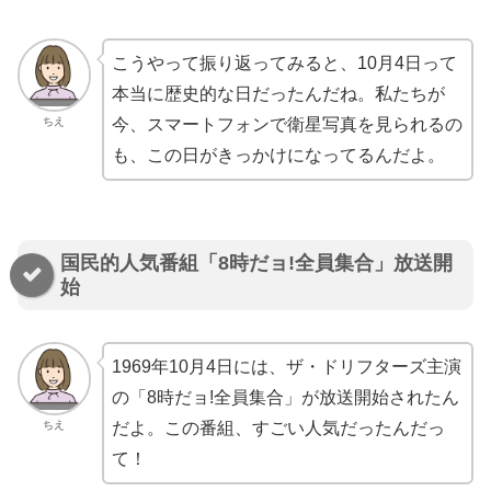
こうやって振り返ってみると、10月4日って
本当に歴史的な日だったんだね。私たちが
ちえ
今、スマートフォンで衛星写真を見られるの
も、この日がきっかけになってるんだよ。
国民的人気番組「8時だョ!全員集合」放送開
始
1969年10月4日には、ザ・ドリフターズ主演
の「8時だョ!全員集合」が放送開始されたん
ちえ
だよ。この番組、すごい人気だったんだっ
て！