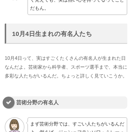
だもん。
10月4日生まれの有名人たち
10月4日って、実はすごくたくさんの有名人が生まれた日
なんだよ。芸術家から科学者、スポーツ選手まで、本当に
多彩な人たちがいるんだ。ちょっと詳しく見ていこうか。
芸術分野の有名人
まず芸術分野では、すごい人たちがいるんだ