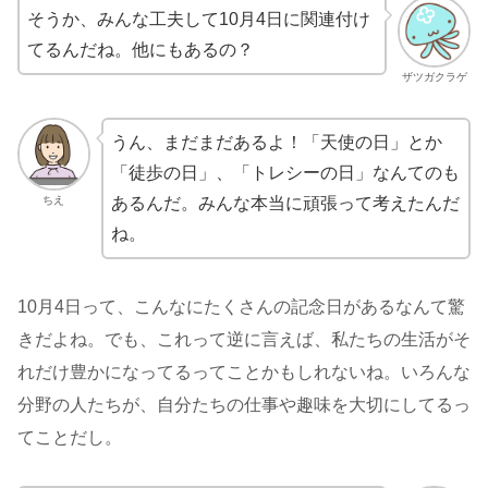
そうか、みんな工夫して10月4日に関連付け
てるんだね。他にもあるの？
ザツガクラゲ
うん、まだまだあるよ！「天使の日」とか
「徒歩の日」、「トレシーの日」なんてのも
ちえ
あるんだ。みんな本当に頑張って考えたんだ
ね。
10月4日って、こんなにたくさんの記念日があるなんて驚
きだよね。でも、これって逆に言えば、私たちの生活がそ
れだけ豊かになってるってことかもしれないね。いろんな
分野の人たちが、自分たちの仕事や趣味を大切にしてるっ
てことだし。