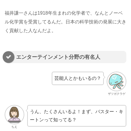
福井謙一さんは1918年生まれの化学者で、なんとノーベ
ル化学賞を受賞してるんだ。日本の科学技術の発展に大き
く貢献した人なんだよ。
エンターテインメント分野の有名人
芸能人とかもいるの？
ザツガクラゲ
うん、たくさんいるよ！まず、バスター・キ
ートンって知ってる？
ちえ