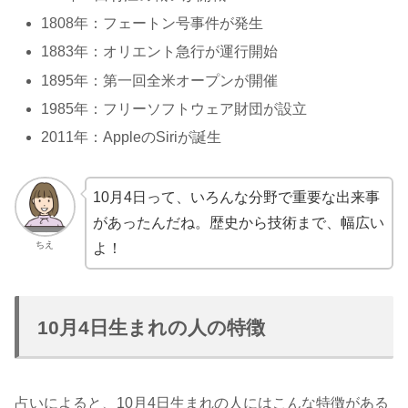
1808年：フェートン号事件が発生
1883年：オリエント急行が運行開始
1895年：第一回全米オープンが開催
1985年：フリーソフトウェア財団が設立
2011年：AppleのSiriが誕生
10月4日って、いろんな分野で重要な出来事
があったんだね。歴史から技術まで、幅広い
ちえ
よ！
10月4日生まれの人の特徴
占いによると、10月4日生まれの人にはこんな特徴がある