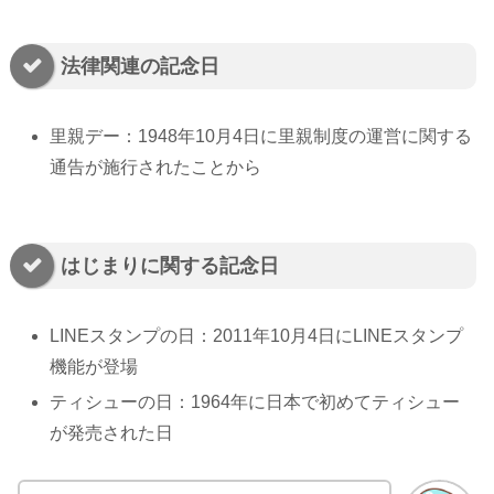
法律関連の記念日
里親デー：1948年10月4日に里親制度の運営に関する
通告が施行されたことから
はじまりに関する記念日
LINEスタンプの日：2011年10月4日にLINEスタンプ
機能が登場
ティシューの日：1964年に日本で初めてティシュー
が発売された日