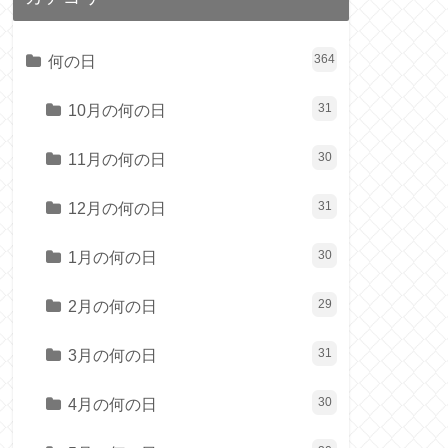
何の日
364
10月の何の日
31
11月の何の日
30
12月の何の日
31
1月の何の日
30
2月の何の日
29
3月の何の日
31
4月の何の日
30