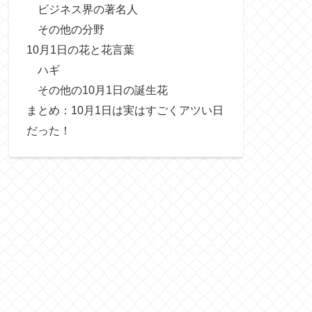
ビジネス界の著名人
その他の分野
10月1日の花と花言葉
ハギ
その他の10月1日の誕生花
まとめ：10月1日は実はすごくアツい日
だった！