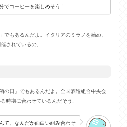
分でコーヒーを楽しめそう！
日」でもあるんだよ。イタリアのミラノを始め、
開催されているの。
本酒の日」でもあるんだよ。全国酒造組合中央会
める時期に合わせているんだそう。
んて、なんだか面白い組み合わせ