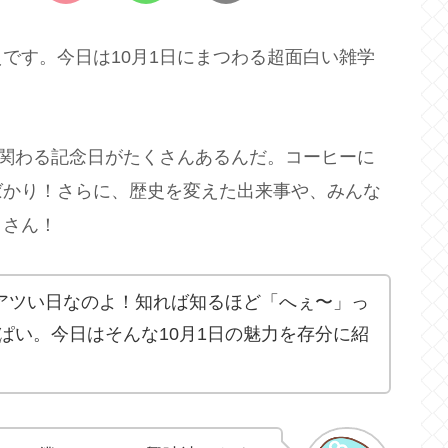
です。今日は10月1日にまつわる超面白い雑学
に関わる記念日がたくさんあるんだ。コーヒーに
ばかり！さらに、歴史を変えた出来事や、みんな
くさん！
くアツい日なのよ！知れば知るほど「へぇ〜」っ
ぱい。今日はそんな10月1日の魅力を存分に紹