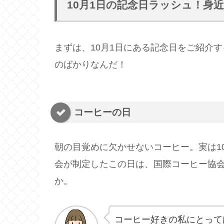
10月1日の記念日ラッシュ！身
まずは、10月1日にある記念日をご紹介
のばかりなんだ！
コーヒーの日
朝の目覚めに欠かせないコーヒー。実は1
会が制定したこの日は、国際コーヒー協
か。
コーヒー好きの私にとって