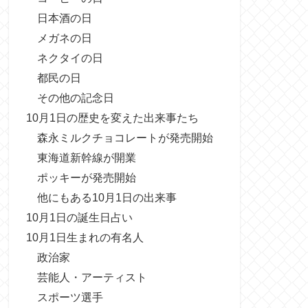
日本酒の日
メガネの日
ネクタイの日
都民の日
その他の記念日
10月1日の歴史を変えた出来事たち
森永ミルクチョコレートが発売開始
東海道新幹線が開業
ポッキーが発売開始
他にもある10月1日の出来事
10月1日の誕生日占い
10月1日生まれの有名人
政治家
芸能人・アーティスト
スポーツ選手