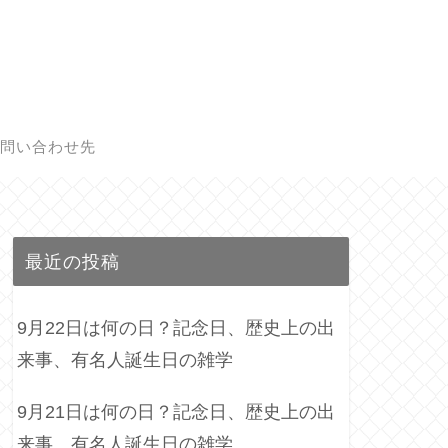
問い合わせ先
最近の投稿
9月22日は何の日？記念日、歴史上の出
来事、有名人誕生日の雑学
9月21日は何の日？記念日、歴史上の出
来事、有名人誕生日の雑学