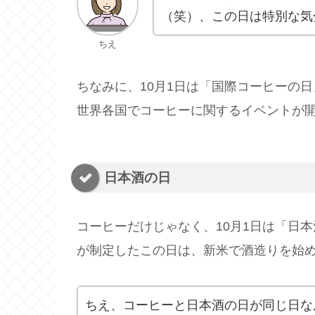
（笑）、この日は特別な気
ちえ
ちなみに、10月1日は「国際コーヒーの
世界各国でコーヒーに関するイベントが
日本酒の日
コーヒーだけじゃなく、10月1日は「日
が制定したこの日は、新米で酒造りを始
ちえ、コーヒーと日本酒の日が同じ日な