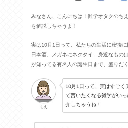
みなさん、こんにちは！雑学オタクのちえ
を解説しちゃうよ！
実は10月1日って、私たちの生活に密接
日本酒、メガネにネクタイ…身近なもの
が知ってる有名人の誕生日まで、盛りだ
10月1日って、実はすご
て言いたくなる雑学がいっ
介しちゃうね！
ちえ