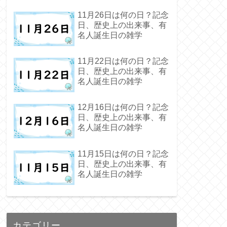
11月26日は何の日？記念
日、歴史上の出来事、有
名人誕生日の雑学
11月22日は何の日？記念
日、歴史上の出来事、有
名人誕生日の雑学
12月16日は何の日？記念
日、歴史上の出来事、有
名人誕生日の雑学
11月15日は何の日？記念
日、歴史上の出来事、有
名人誕生日の雑学
カテゴリー