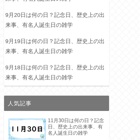
9月20日は何の日？記念日、歴史上の出
来事、有名人誕生日の雑学
9月19日は何の日？記念日、歴史上の出
来事、有名人誕生日の雑学
9月18日は何の日？記念日、歴史上の出
来事、有名人誕生日の雑学
人気記事
11月30日は何の日？記念
日、歴史上の出来事、有
名人誕生日の雑学