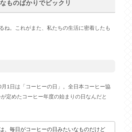
近なものばかりでビックリ
するね。これがまた、私たちの生活に密着したも
0月1日は「コーヒーの日」。全日本コーヒー協
会が定めたコーヒー年度の始まりの日なんだと
は、毎日がコーヒーの日みたいなものだけど