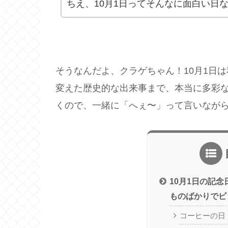
ちえ、10月1日ってそんなに面白い日
そうなんだよ、クラゲちゃん！10月1日
変えた歴史的な出来事まで、本当に多彩
くので、一緒に「へぇ〜」って言いなが
10月1日の記
ものばかりでビ
コーヒーの日