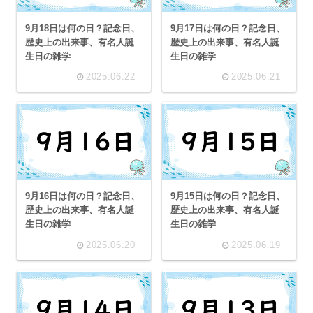
9月18日は何の日？記念日、
9月17日は何の日？記念日、
歴史上の出来事、有名人誕
歴史上の出来事、有名人誕
生日の雑学
生日の雑学
2025.06.22
2025.06.21
9月16日は何の日？記念日、
9月15日は何の日？記念日、
歴史上の出来事、有名人誕
歴史上の出来事、有名人誕
生日の雑学
生日の雑学
2025.06.20
2025.06.19