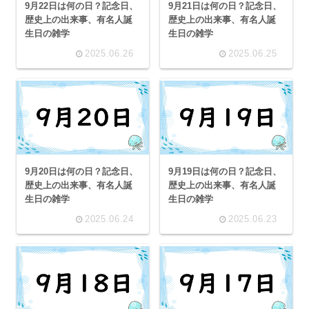
9月22日は何の日？記念日、
9月21日は何の日？記念日、
歴史上の出来事、有名人誕
歴史上の出来事、有名人誕
生日の雑学
生日の雑学
2025.06.26
2025.06.25
9月20日は何の日？記念日、
9月19日は何の日？記念日、
歴史上の出来事、有名人誕
歴史上の出来事、有名人誕
生日の雑学
生日の雑学
2025.06.24
2025.06.23