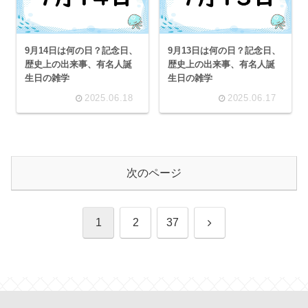
9月14日は何の日？記念日、
9月13日は何の日？記念日、
歴史上の出来事、有名人誕
歴史上の出来事、有名人誕
生日の雑学
生日の雑学
2025.06.18
2025.06.17
次のページ
次
1
2
37
へ