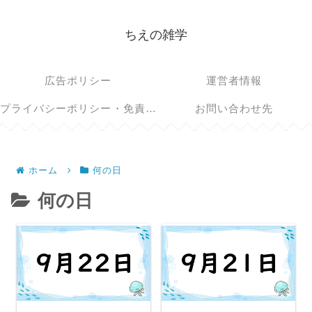
ちえの雑学
広告ポリシー
運営者情報
プライバシーポリシー・免責事項
お問い合わせ先
ホーム
何の日
何の日