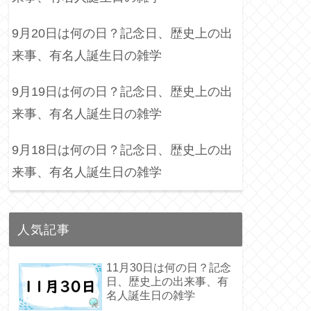
9月20日は何の日？記念日、歴史上の出
来事、有名人誕生日の雑学
9月19日は何の日？記念日、歴史上の出
来事、有名人誕生日の雑学
9月18日は何の日？記念日、歴史上の出
来事、有名人誕生日の雑学
人気記事
11月30日は何の日？記念
日、歴史上の出来事、有
名人誕生日の雑学