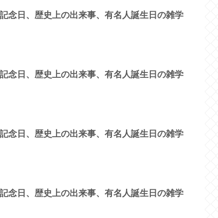
？記念日、歴史上の出来事、有名人誕生日の雑学
？記念日、歴史上の出来事、有名人誕生日の雑学
？記念日、歴史上の出来事、有名人誕生日の雑学
？記念日、歴史上の出来事、有名人誕生日の雑学