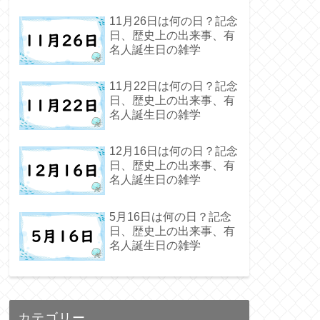
11月26日は何の日？記念
日、歴史上の出来事、有
名人誕生日の雑学
11月22日は何の日？記念
日、歴史上の出来事、有
名人誕生日の雑学
12月16日は何の日？記念
日、歴史上の出来事、有
名人誕生日の雑学
5月16日は何の日？記念
日、歴史上の出来事、有
名人誕生日の雑学
カテゴリー