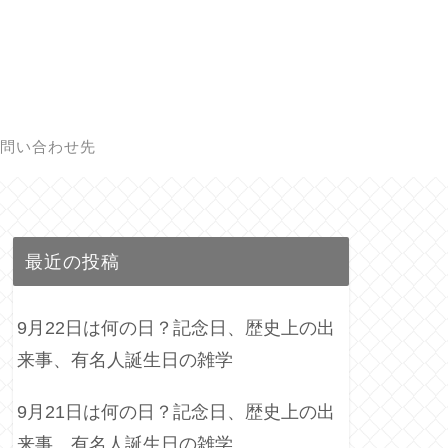
問い合わせ先
最近の投稿
9月22日は何の日？記念日、歴史上の出
来事、有名人誕生日の雑学
9月21日は何の日？記念日、歴史上の出
来事、有名人誕生日の雑学