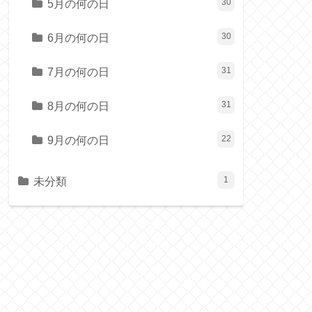
5月の何の日
30
6月の何の日
30
7月の何の日
31
8月の何の日
31
9月の何の日
22
未分類
1