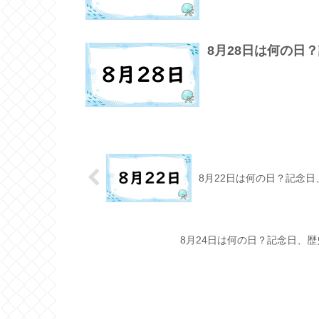
8月28日は何の日
8月22日は何の日？記念
8月24日は何の日？記念日、