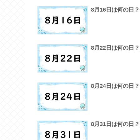
8月16日は何の日
8月22日は何の日
8月24日は何の日
8月31日は何の日