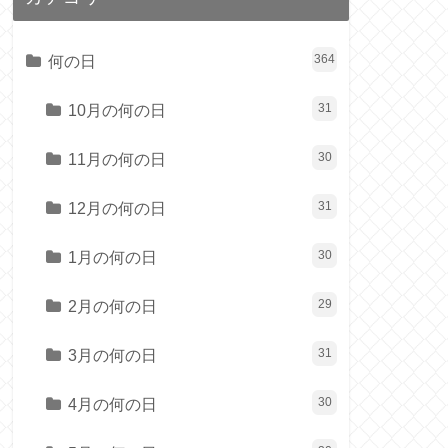
何の日
364
10月の何の日
31
11月の何の日
30
12月の何の日
31
1月の何の日
30
2月の何の日
29
3月の何の日
31
4月の何の日
30