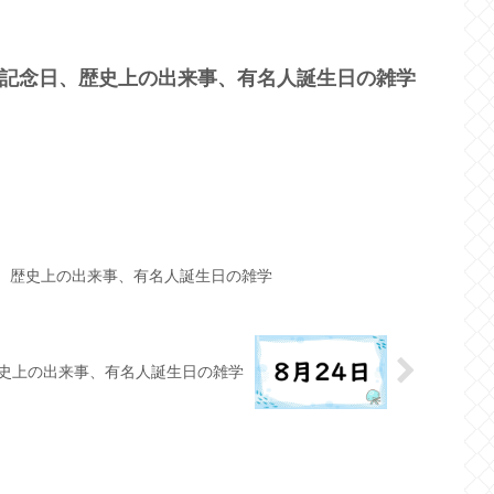
？記念日、歴史上の出来事、有名人誕生日の雑学
日、歴史上の出来事、有名人誕生日の雑学
歴史上の出来事、有名人誕生日の雑学