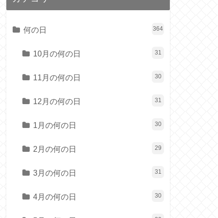
何の日
364
10月の何の日
31
11月の何の日
30
12月の何の日
31
1月の何の日
30
2月の何の日
29
3月の何の日
31
4月の何の日
30