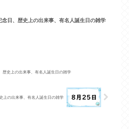
？記念日、歴史上の出来事、有名人誕生日の雑学
日、歴史上の出来事、有名人誕生日の雑学
歴史上の出来事、有名人誕生日の雑学