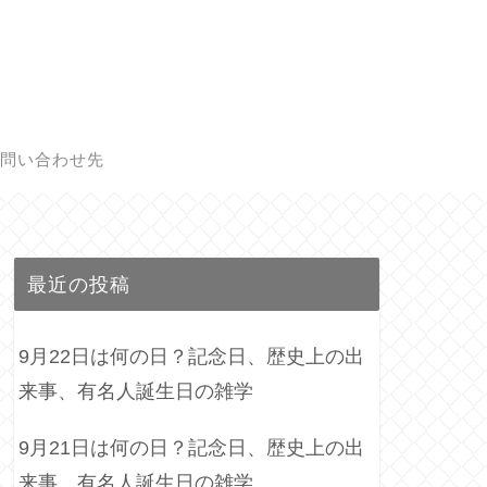
問い合わせ先
最近の投稿
9月22日は何の日？記念日、歴史上の出
来事、有名人誕生日の雑学
9月21日は何の日？記念日、歴史上の出
来事、有名人誕生日の雑学