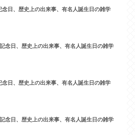
？記念日、歴史上の出来事、有名人誕生日の雑学
？記念日、歴史上の出来事、有名人誕生日の雑学
？記念日、歴史上の出来事、有名人誕生日の雑学
？記念日、歴史上の出来事、有名人誕生日の雑学