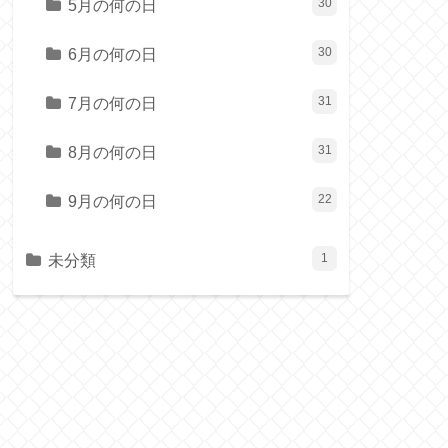
5月の何の日
30
6月の何の日
30
7月の何の日
31
8月の何の日
31
9月の何の日
22
未分類
1