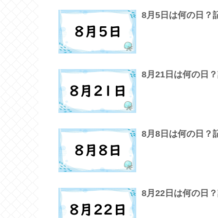
8月5日は何の日
8月21日は何の日
8月8日は何の日
8月22日は何の日