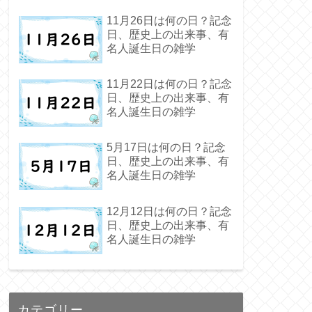
11月26日は何の日？記念
日、歴史上の出来事、有
名人誕生日の雑学
11月22日は何の日？記念
日、歴史上の出来事、有
名人誕生日の雑学
5月17日は何の日？記念
日、歴史上の出来事、有
名人誕生日の雑学
12月12日は何の日？記念
日、歴史上の出来事、有
名人誕生日の雑学
カテゴリー