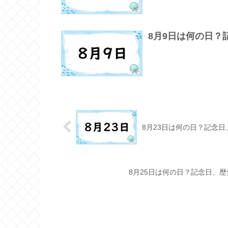
8月9日は何の日
8月23日は何の日？記念
8月25日は何の日？記念日、