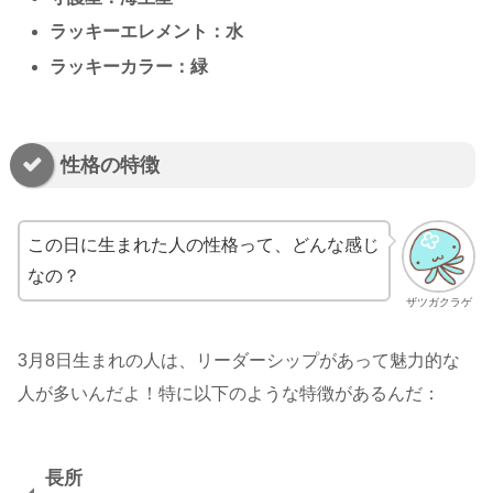
ラッキーエレメント：水
ラッキーカラー：緑
性格の特徴
この日に生まれた人の性格って、どんな感じ
なの？
ザツガクラゲ
3月8日生まれの人は、リーダーシップがあって魅力的な
人が多いんだよ！特に以下のような特徴があるんだ：
長所