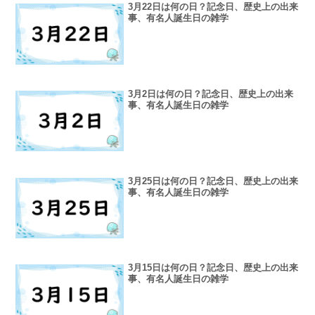
3月22日は何の日？記念日、歴史上の出来
事、有名人誕生日の雑学
3月2日は何の日？記念日、歴史上の出来
事、有名人誕生日の雑学
3月25日は何の日？記念日、歴史上の出来
事、有名人誕生日の雑学
3月15日は何の日？記念日、歴史上の出来
事、有名人誕生日の雑学