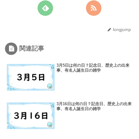
longjump
関連記事
3月5日は何の日？記念日、歴史上の出来
事、有名人誕生日の雑学
3月16日は何の日？記念日、歴史上の出来
事、有名人誕生日の雑学