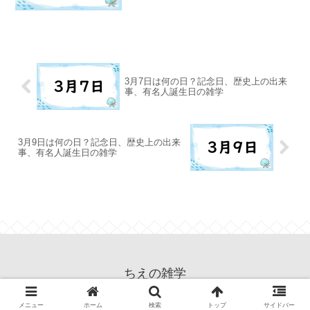
3月7日は何の日？記念日、歴史上の出来
事、有名人誕生日の雑学
3月9日は何の日？記念日、歴史上の出来
事、有名人誕生日の雑学
ちえの雑学
© 2024 ちえの雑学.
メニュー
ホーム
検索
トップ
サイドバー