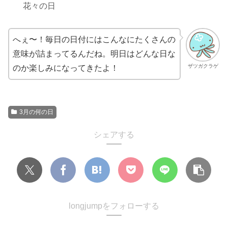
花々の日
へぇ〜！毎日の日付にはこんなにたくさんの
意味が詰まってるんだね。明日はどんな日な
ザツガクラゲ
のか楽しみになってきたよ！
3月の何の日
シェアする
longjumpをフォローする