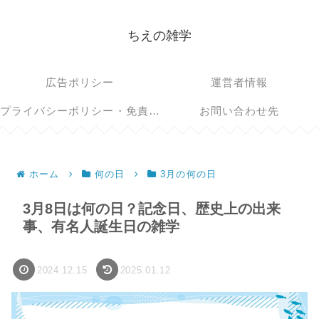
ちえの雑学
広告ポリシー
運営者情報
プライバシーポリシー・免責事項
お問い合わせ先
ホーム
何の日
3月の何の日
3月8日は何の日？記念日、歴史上の出来
事、有名人誕生日の雑学
2024.12.15
2025.01.12