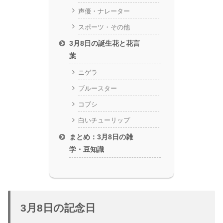
声優・ナレーター
スポーツ・その他
3月8日の誕生花と花言
葉
ニゲラ
ブルースター
コブシ
白いチューリップ
まとめ：3月8日の雑
学・豆知識
3月8日の記念日