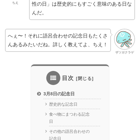
ちえ
性の日」は歴史的にもすごく意味のある日な
んだ。
へぇ〜！それに語呂合わせの記念日もたくさ
んあるみたいだね。詳しく教えてよ、ちえ！
ザツガクラゲ
目次
3月8日の記念日
歴史的な記念日
食べ物にまつわる記念
日
その他の語呂合わせの
記念日