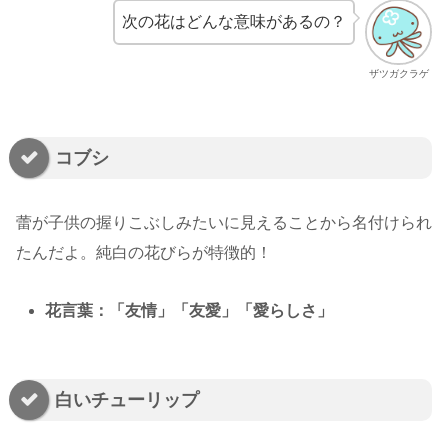
次の花はどんな意味があるの？
ザツガクラゲ
コブシ
蕾が子供の握りこぶしみたいに見えることから名付けられ
たんだよ。純白の花びらが特徴的！
花言葉：「友情」「友愛」「愛らしさ」
白いチューリップ