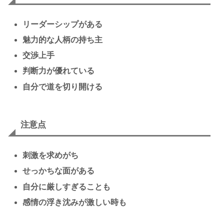
リーダーシップがある
魅力的な人柄の持ち主
交渉上手
判断力が優れている
自分で道を切り開ける
注意点
刺激を求めがち
せっかちな面がある
自分に厳しすぎることも
感情の浮き沈みが激しい時も