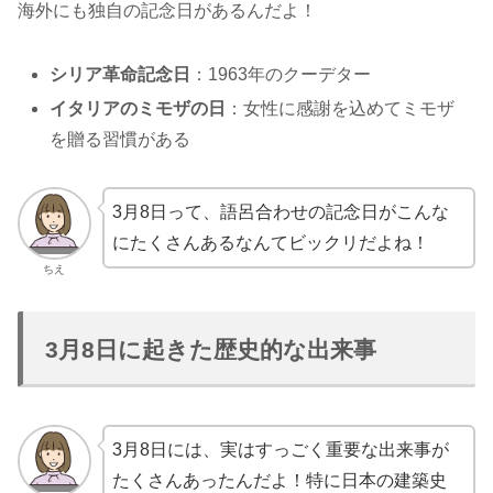
海外にも独自の記念日があるんだよ！
シリア革命記念日
：1963年のクーデター
イタリアのミモザの日
：女性に感謝を込めてミモザ
を贈る習慣がある
3月8日って、語呂合わせの記念日がこんな
にたくさんあるなんてビックリだよね！
ちえ
3月8日に起きた歴史的な出来事
3月8日には、実はすっごく重要な出来事が
たくさんあったんだよ！特に日本の建築史