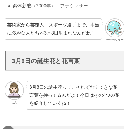
鈴木新彩
（2000年）：アナウンサー
芸術家から芸能人、スポーツ選手まで、本当
に多彩な人たちが3月8日生まれなんだね！
ザツガクラゲ
3月8日の誕生花と花言葉
3月8日の誕生花って、それぞれすてきな花
言葉を持ってるんだよ！今日はその4つの花
ちえ
を紹介していくね！