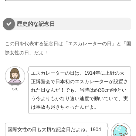
歴史的な記念日
この日を代表する記念日は「エスカレーターの日」と「国
際女性の日」だよ！
エスカレーターの日は、1914年に上野の大
正博覧会で日本初のエスカレーターが設置さ
ちえ
れた日なんだ！でも、当時は約30cm/秒とい
う今よりもかなり速い速度で動いていて、実
は事故も起きちゃったんだよ。
国際女性の日も大切な記念日だよね。1904