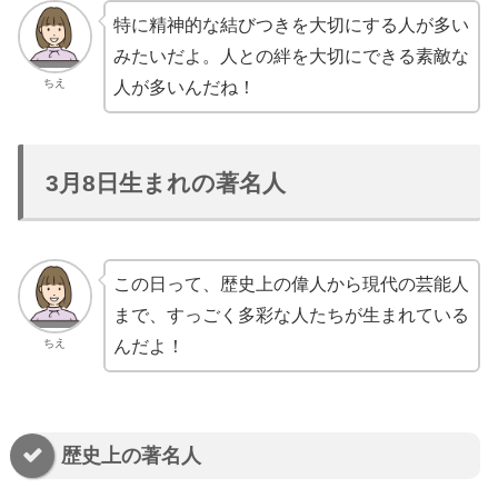
特に精神的な結びつきを大切にする人が多い
みたいだよ。人との絆を大切にできる素敵な
ちえ
人が多いんだね！
3月8日生まれの著名人
この日って、歴史上の偉人から現代の芸能人
まで、すっごく多彩な人たちが生まれている
ちえ
んだよ！
歴史上の著名人