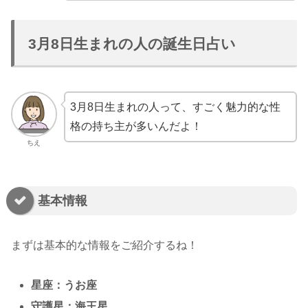
3月8日生まれの人の誕生日占い
3月8日生まれの人って、すごく魅力的な性
格の持ち主が多いんだよ！
ちえ
基本情報
まずは基本的な情報をご紹介するね！
星座：うお座
守護星：海王星