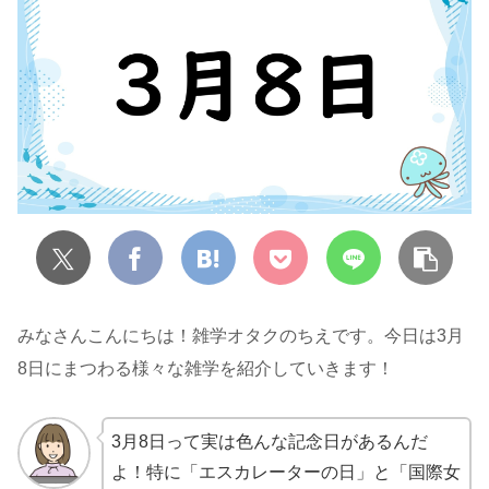
みなさんこんにちは！雑学オタクのちえです。今日は3月
8日にまつわる様々な雑学を紹介していきます！
3月8日って実は色んな記念日があるんだ
よ！特に「エスカレーターの日」と「国際女