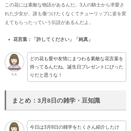
この花には素敵な物語があるんだ。3人の騎士から求愛さ
れた少女が、誰も傷つけたくなくてチューリップに姿を変
えてもらったっていう伝説があるんだよ。
花言葉：「許してください」「純真」
どの花も愛や友情にまつわる素敵な花言葉を
持ってるんだね。誕生日プレゼントにぴった
ちえ
りだと思うな！
まとめ：3月8日の雑学・豆知識
今日は3月8日の雑学をたくさん紹介したけ