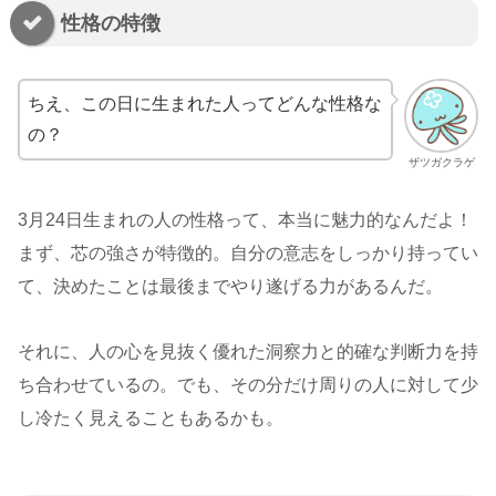
性格の特徴
ちえ、この日に生まれた人ってどんな性格な
の？
ザツガクラゲ
3月24日生まれの人の性格って、本当に魅力的なんだよ！
まず、芯の強さが特徴的。自分の意志をしっかり持ってい
て、決めたことは最後までやり遂げる力があるんだ。
それに、人の心を見抜く優れた洞察力と的確な判断力を持
ち合わせているの。でも、その分だけ周りの人に対して少
し冷たく見えることもあるかも。