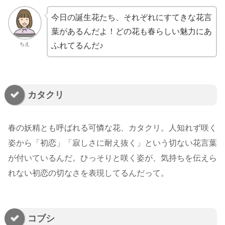
今日の誕生花たち、それぞれにすてきな花言
葉があるんだよ！どの花も春らしい魅力にあ
ちえ
ふれてるんだ♪
カタクリ
春の妖精とも呼ばれる可憐な花、カタクリ。人知れず咲く
姿から「初恋」「寂しさに耐え抜く」という切ない花言葉
が付いているんだ。ひっそりと咲く姿が、気持ちを伝えら
れない初恋の切なさを表現してるんだって。
コブシ