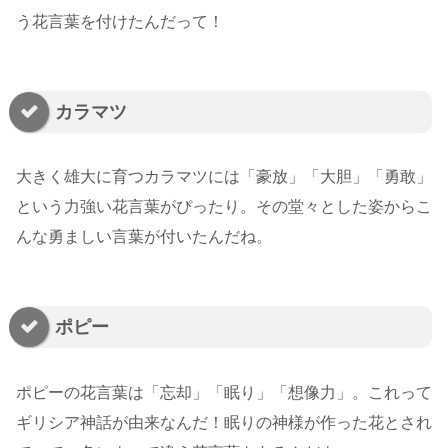
う花言葉を付けたんだって！
カラマツ
大きく雄大に育つカラマツには「豪放」「大胆」「勇敢」
という力強い花言葉がぴったり。その堂々とした姿からこ
んな勇ましい言葉が付いたんだね。
ポピー
ポピーの花言葉は「忘却」「眠り」「想像力」。これって
ギリシア神話が由来なんだ！眠りの神様が作った花とされ