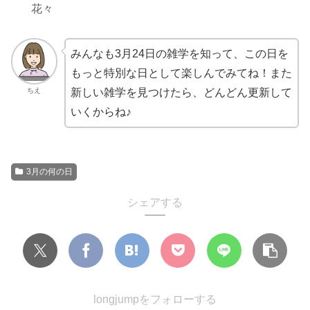
花々
みんなも3月24日の雑学を知って、この日を
もっと特別な日として楽しんでみてね！また
ちえ
新しい雑学を見つけたら、どんどん更新して
いくからね♪
3月の何の日
シェアする
longjumpをフォローする