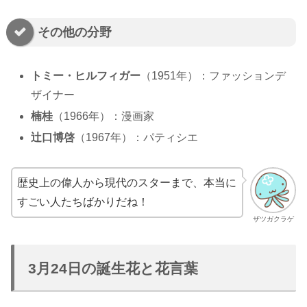
その他の分野
トミー・ヒルフィガー
（1951年）：ファッションデ
ザイナー
楠桂
（1966年）：漫画家
辻口博啓
（1967年）：パティシエ
歴史上の偉人から現代のスターまで、本当に
すごい人たちばかりだね！
ザツガクラゲ
3月24日の誕生花と花言葉