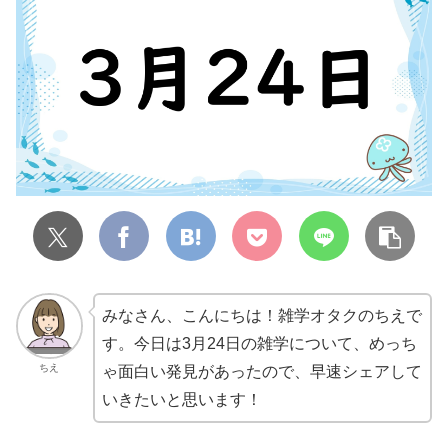
みなさん、こんにちは！雑学オタクのちえで
す。今日は3月24日の雑学について、めっち
ちえ
ゃ面白い発見があったので、早速シェアして
いきたいと思います！