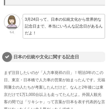
3月24日って、日本の伝統文化から世界的な
記念日まで、本当にいろんな記念日があるん
ちえ
だよ！
日本の伝統や文化に関する記念日
まず注目したいのが「人力車発祥の日」！明治3年のこの
日、東京・日本橋で人力車の営業が始まったんです。元福
岡藩士の人たちが考案したんだけど、なんと2年後には東
京だけで1万1,000台以上も走ってたんだよ。外国人観光
客の間では「リキシャ」って言葉が日本を表す代表的な言