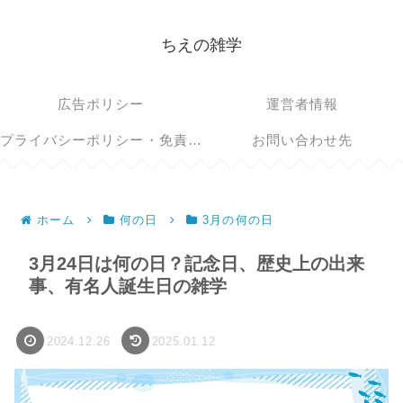
ちえの雑学
広告ポリシー
運営者情報
プライバシーポリシー・免責事項
お問い合わせ先
ホーム
何の日
3月の何の日
3月24日は何の日？記念日、歴史上の出来
事、有名人誕生日の雑学
2024.12.26
2025.01.12