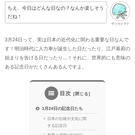
ちえ、今日はどんな日なの？なんか楽しそう
だね！
ザツガクラゲ
3月24日って、実は日本の近代化に関わる重要な日なんで
す！明治時代に人力車が誕生した日だったり、江戸幕府の
始まりを告げる日だったり…！それに、世界的にも意味の
ある記念日がたくさんあるんですよ。
目次
3月24日の記念日たち
日本の伝統や文化に関
する記念日