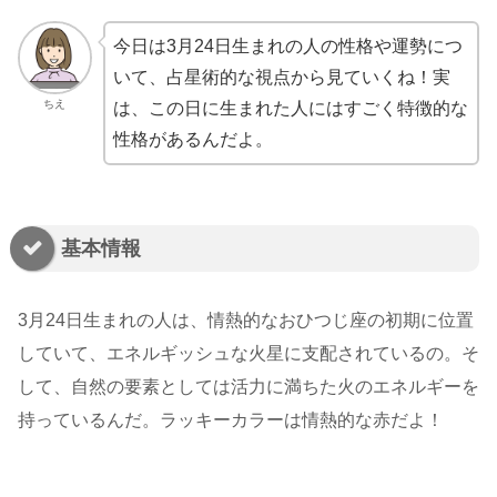
今日は3月24日生まれの人の性格や運勢につ
いて、占星術的な視点から見ていくね！実
ちえ
は、この日に生まれた人にはすごく特徴的な
性格があるんだよ。
基本情報
3月24日生まれの人は、情熱的なおひつじ座の初期に位置
していて、エネルギッシュな火星に支配されているの。そ
して、自然の要素としては活力に満ちた火のエネルギーを
持っているんだ。ラッキーカラーは情熱的な赤だよ！