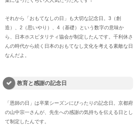
葉になったくらい大人気だったんです！
それから「おもてなしの日」も大切な記念日。3（創
造）、2（思いやり）、4（基礎）という数字の意味か
ら、日本ホスピタリティ協会が制定したんです。千利休さ
んの時代から続く日本のおもてなし文化を考える素敵な日
なんだよ。
教育と感謝の記念日
「恩師の日」は卒業シーズンにぴったりの記念日。京都府
の山中宗一さんが、先生への感謝の気持ちを伝える日とし
て制定したんです。