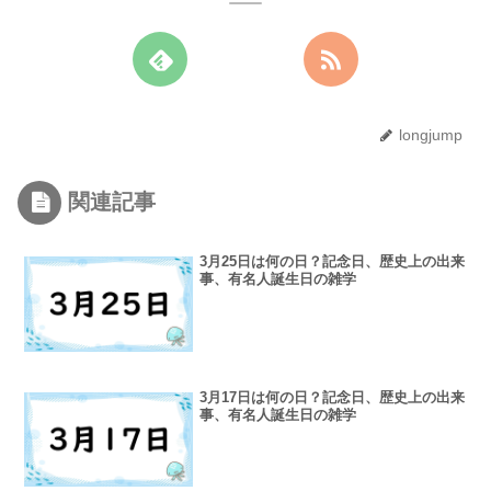
longjump
関連記事
3月25日は何の日？記念日、歴史上の出来
事、有名人誕生日の雑学
3月17日は何の日？記念日、歴史上の出来
事、有名人誕生日の雑学