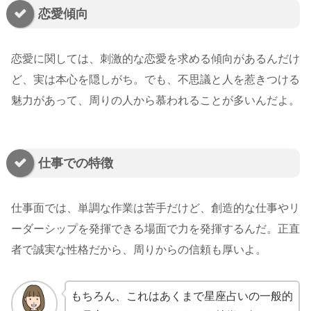
恋愛傾向
恋愛に関しては、刺激的な恋愛を求める傾向があるんだけ
ど、実は本心を隠しがち。でも、不思議と人を惹きつける
魅力があって、周りの人から慕われることが多いんだよ。
仕事での特徴
仕事面では、単調な作業は苦手だけど、創造的な仕事やリ
ーダーシップを発揮できる場面で力を発揮するんだ。正直
者で誠実な性格だから、周りからの信頼も厚いよ。
もちろん、これはあくまで星座占いの一般的