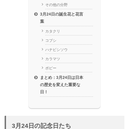
その他の分野
3月24日の誕生花と花言
葉
カタクリ
コブシ
ハナビシソウ
カラマツ
ポピー
まとめ：3月24日は日本
の歴史を変えた重要な
日！
3月24日の記念日たち