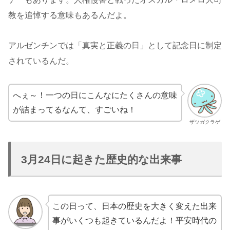
教を追悼する意味もあるんだよ。
アルゼンチンでは「真実と正義の日」として記念日に制定
されているんだ。
へぇ～！一つの日にこんなにたくさんの意味
が詰まってるなんて、すごいね！
ザツガクラゲ
3月24日に起きた歴史的な出来事
この日って、日本の歴史を大きく変えた出来
事がいくつも起きているんだよ！平安時代の