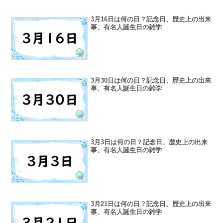
3月16日は何の日？記念日、歴史上の出来
事、有名人誕生日の雑学
3月30日は何の日？記念日、歴史上の出来
事、有名人誕生日の雑学
3月3日は何の日？記念日、歴史上の出来
事、有名人誕生日の雑学
3月21日は何の日？記念日、歴史上の出来
事、有名人誕生日の雑学