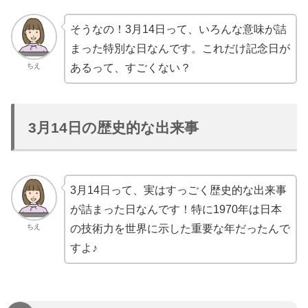
そうなの！3月14日って、いろんな意味が詰
まった特別な日なんです。これだけ記念日が
ちえ
あるって、すごくない？
3月14日の歴史的な出来事
3月14日って、実はすっごく歴史的な出来事
が詰まった日なんです！特に1970年は日本
ちえ
の技術力を世界に示した重要な年だったんで
すよ♪