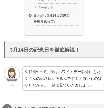
アーモンド
まとめ：3月14日の魅力
を振り返って♪
3月14日の記念日を徹底解説！
3月14日って、実はホワイトデー以外にもた
くさんの記念日があるんです！面白いものば
ちえ
かりだから、一緒に見ていきましょう♪