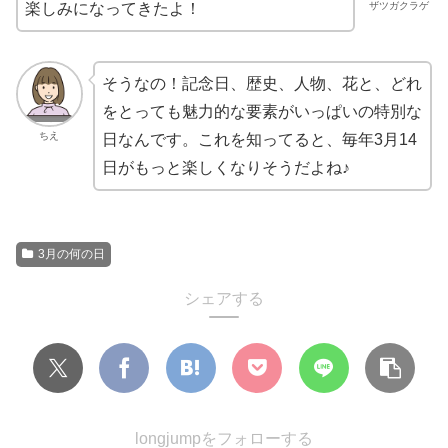
ザツガクラゲ
楽しみになってきたよ！
そうなの！記念日、歴史、人物、花と、どれ
をとっても魅力的な要素がいっぱいの特別な
ちえ
日なんです。これを知ってると、毎年3月14
日がもっと楽しくなりそうだよね♪
3月の何の日
シェアする
longjumpをフォローする