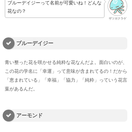
ブルーデイジーって名前が可愛いね！どんな
花なの？
ザツガクラゲ
ブルーデイジー
青い整った花を咲かせる純粋な花なんだよ。面白いのが、
この花の学名に「幸運」って意味が含まれてるの！だから
「恵まれている」「幸福」「協力」「純粋」っていう花言
葉があるんだ。
アーモンド