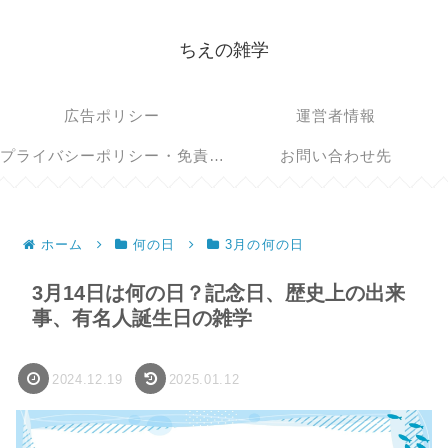
ちえの雑学
広告ポリシー
運営者情報
プライバシーポリシー・免責事項
お問い合わせ先
ホーム
何の日
3月の何の日
3月14日は何の日？記念日、歴史上の出来
事、有名人誕生日の雑学
2024.12.19
2025.01.12