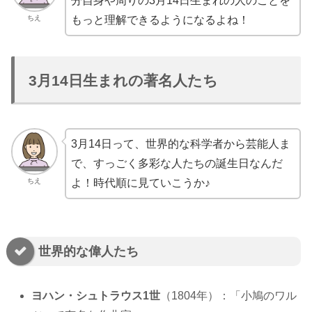
分自身や周りの3月14日生まれの人のことを
ちえ
もっと理解できるようになるよね！
3月14日生まれの著名人たち
3月14日って、世界的な科学者から芸能人ま
で、すっごく多彩な人たちの誕生日なんだ
ちえ
よ！時代順に見ていこうか♪
世界的な偉人たち
ヨハン・シュトラウス1世
（1804年）：「小鳩のワル