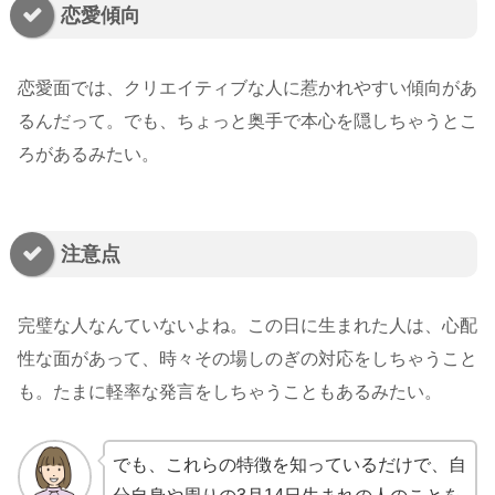
恋愛傾向
恋愛面では、クリエイティブな人に惹かれやすい傾向があ
るんだって。でも、ちょっと奥手で本心を隠しちゃうとこ
ろがあるみたい。
注意点
完璧な人なんていないよね。この日に生まれた人は、心配
性な面があって、時々その場しのぎの対応をしちゃうこと
も。たまに軽率な発言をしちゃうこともあるみたい。
でも、これらの特徴を知っているだけで、自