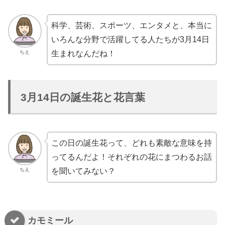
科学、芸術、スポーツ、エンタメと、本当に
いろんな分野で活躍してる人たちが3月14日
ちえ
生まれなんだね！
3月14日の誕生花と花言葉
この日の誕生花って、どれも素敵な意味を持
ってるんだよ！それぞれの花にまつわるお話
ちえ
を聞いてみない？
カモミール