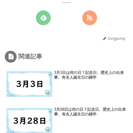
longjump
関連記事
3月3日は何の日？記念日、歴史上の出来
事、有名人誕生日の雑学
3月28日は何の日？記念日、歴史上の出来
事、有名人誕生日の雑学