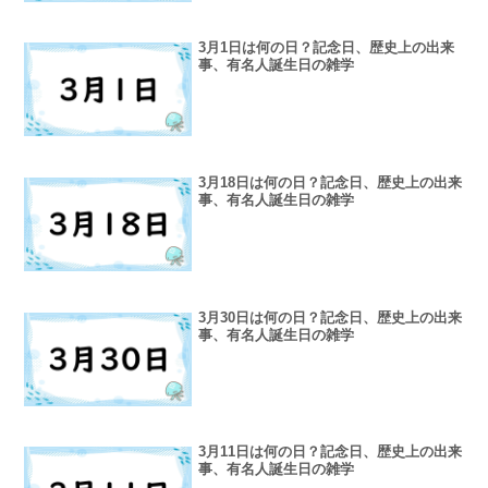
3月1日は何の日？記念日、歴史上の出来
事、有名人誕生日の雑学
3月18日は何の日？記念日、歴史上の出来
事、有名人誕生日の雑学
3月30日は何の日？記念日、歴史上の出来
事、有名人誕生日の雑学
3月11日は何の日？記念日、歴史上の出来
事、有名人誕生日の雑学