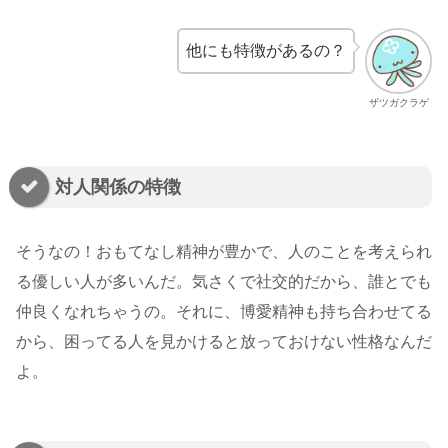
他にも特徴があるの？
ザツガクラゲ
対人関係の特徴
そうなの！おもてなし精神が豊かで、人のことを考えられ
る優しい人が多いんだ。気さくで社交的だから、誰とでも
仲良くなれちゃうの。それに、博愛精神も持ち合わせてる
から、困ってる人を見かけると放っておけない性格なんだ
よ。