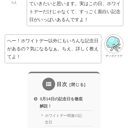
ちえ
ていきたいと思います。実はこの日、ホワイ
トデーだけじゃなくて、すっごく面白い記念
日がいっぱいあるんですよ！
へー！ホワイトデー以外にもいろんな記念日
があるの？気になるなぁ。ちえ、詳しく教え
ザツガクラゲ
てよ！
目次
3月14日の記念日を徹底
解説！
ホワイトデー関連の記
念日