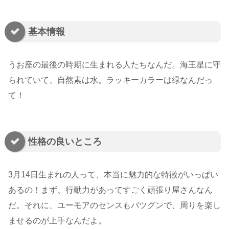
基本情報
うお座の最後の時期に生まれる人たちなんだ。海王星に守
られていて、自然素は水。ラッキーカラーは緑なんだっ
て！
性格の良いところ
3月14日生まれの人って、本当に魅力的な特徴がいっぱい
あるの！まず、行動力があってすごく頑張り屋さんなん
だ。それに、ユーモアのセンスもバツグンで、周りを楽し
ませるのが上手なんだよ。