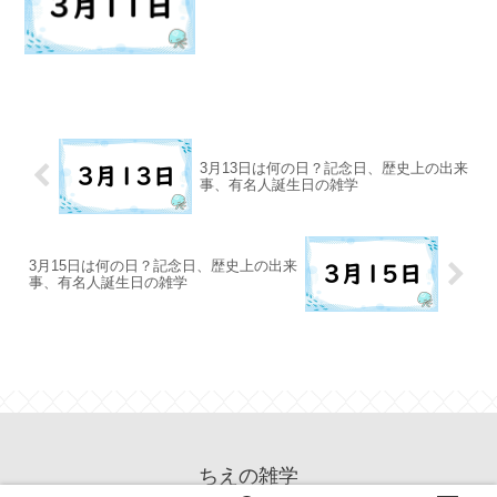
3月13日は何の日？記念日、歴史上の出来
事、有名人誕生日の雑学
3月15日は何の日？記念日、歴史上の出来
事、有名人誕生日の雑学
ちえの雑学