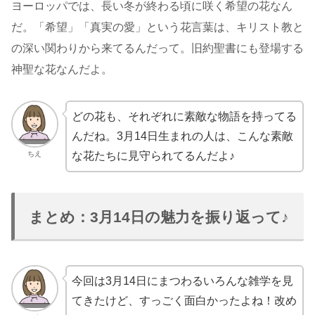
ヨーロッパでは、長い冬が終わる頃に咲く希望の花なん
だ。「希望」「真実の愛」という花言葉は、キリスト教と
の深い関わりから来てるんだって。旧約聖書にも登場する
神聖な花なんだよ。
どの花も、それぞれに素敵な物語を持ってる
んだね。3月14日生まれの人は、こんな素敵
ちえ
な花たちに見守られてるんだよ♪
まとめ：3月14日の魅力を振り返って♪
今回は3月14日にまつわるいろんな雑学を見
てきたけど、すっごく面白かったよね！改め