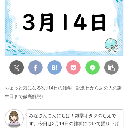
ちょっと気になる3月14日の雑学！記念日からあの人の誕
生日まで徹底解説♪
みなさんこんにちは！雑学オタクのちえで
す。今日は3月14日の雑学について掘り下げ