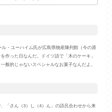
カール・ユーハイム氏が広島県物産陳列館（今の原
ンを作った日なんだ。ドイツ語で「木のケーキ」
り一般的じゃないスペシャルなお菓子なんだよ。
、「さん（3）し（4）ん」の語呂合わせから来