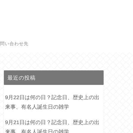
問い合わせ先
最近の投稿
9月22日は何の日？記念日、歴史上の出
来事、有名人誕生日の雑学
9月21日は何の日？記念日、歴史上の出
来事、有名人誕生日の雑学