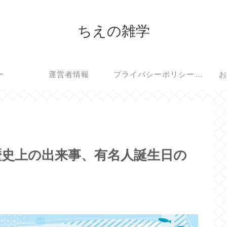
ちえの雑学
ー
運営者情報
プライバシーポリシー・免責事項
お
歴史上の出来事、有名人誕生日の