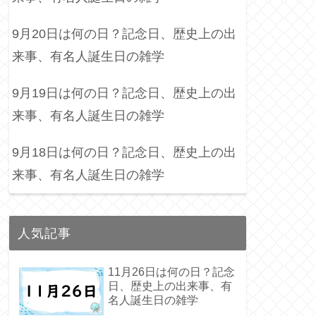
9月20日は何の日？記念日、歴史上の出
来事、有名人誕生日の雑学
9月19日は何の日？記念日、歴史上の出
来事、有名人誕生日の雑学
9月18日は何の日？記念日、歴史上の出
来事、有名人誕生日の雑学
人気記事
11月26日は何の日？記念
日、歴史上の出来事、有
名人誕生日の雑学