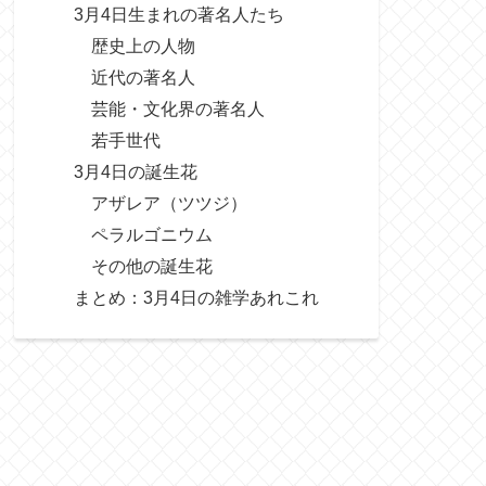
3月4日生まれの著名人たち
歴史上の人物
近代の著名人
芸能・文化界の著名人
若手世代
3月4日の誕生花
アザレア（ツツジ）
ペラルゴニウム
その他の誕生花
まとめ：3月4日の雑学あれこれ