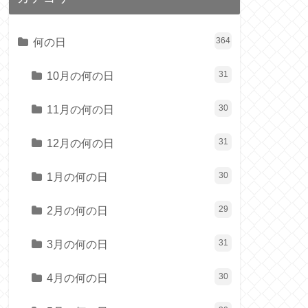
何の日
364
10月の何の日
31
11月の何の日
30
12月の何の日
31
1月の何の日
30
2月の何の日
29
3月の何の日
31
4月の何の日
30