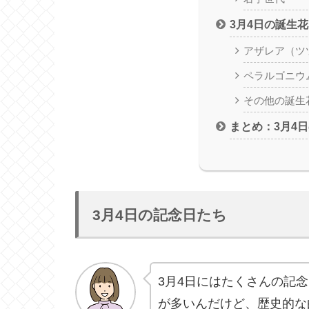
3月4日の誕生花
アザレア（ツ
ペラルゴニウ
その他の誕生
まとめ：3月4
3月4日の記念日たち
3月4日にはたくさんの記
が多いんだけど、歴史的な