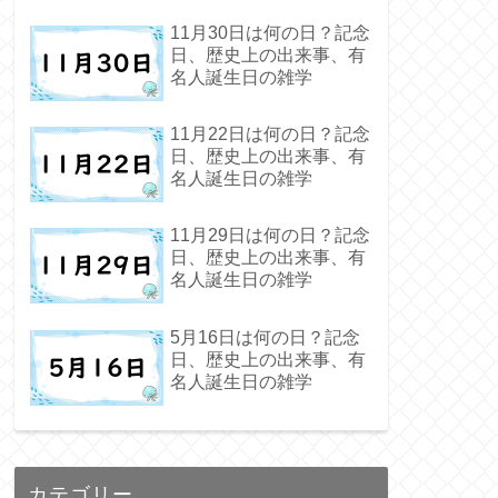
11月30日は何の日？記念
日、歴史上の出来事、有
名人誕生日の雑学
11月22日は何の日？記念
日、歴史上の出来事、有
名人誕生日の雑学
11月29日は何の日？記念
日、歴史上の出来事、有
名人誕生日の雑学
5月16日は何の日？記念
日、歴史上の出来事、有
名人誕生日の雑学
カテゴリー