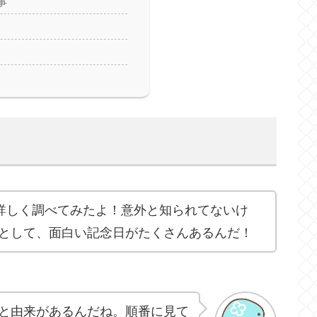
事
て詳しく調べてみたよ！意外と知られてないけ
として、面白い記念日がたくさんあるんだ！
と由来があるんだね。順番に見て