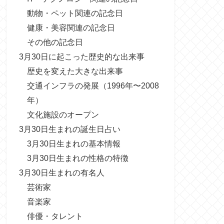
動物・ペット関連の記念日
健康・美容関連の記念日
その他の記念日
3月30日に起こった歴史的な出来事
歴史を変えた大きな出来事
交通インフラの発展（1996年〜2008
年）
文化施設のオープン
3月30日生まれの誕生日占い
3月30日生まれの基本情報
3月30日生まれの性格の特徴
3月30日生まれの有名人
芸術家
音楽家
俳優・タレント