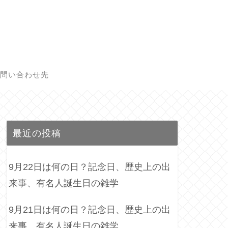
問い合わせ先
最近の投稿
9月22日は何の日？記念日、歴史上の出
来事、有名人誕生日の雑学
9月21日は何の日？記念日、歴史上の出
来事、有名人誕生日の雑学