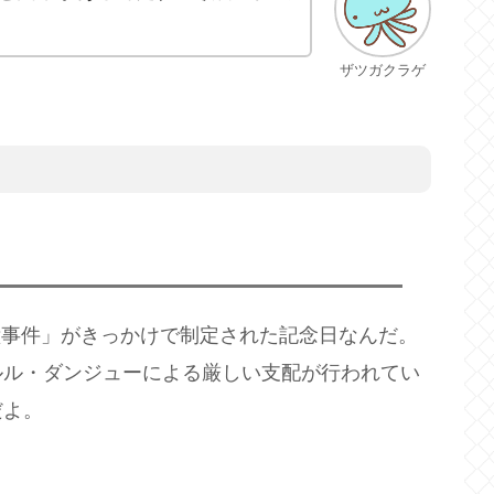
ザツガクラゲ
晩鐘事件」がきっかけで制定された記念日なんだ。
ルル・ダンジューによる厳しい支配が行われてい
だよ。