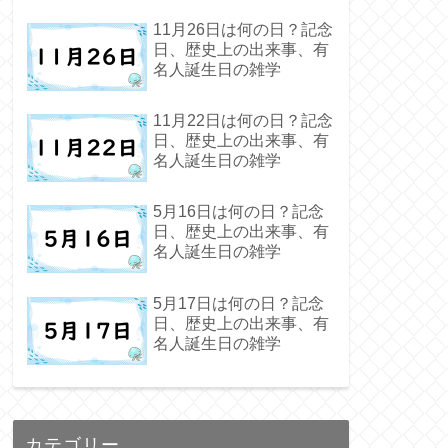
11月26日は何の日？記念
日、歴史上の出来事、有
名人誕生日の雑学
11月22日は何の日？記念
日、歴史上の出来事、有
名人誕生日の雑学
5月16日は何の日？記念
日、歴史上の出来事、有
名人誕生日の雑学
5月17日は何の日？記念
日、歴史上の出来事、有
名人誕生日の雑学
カテゴリー