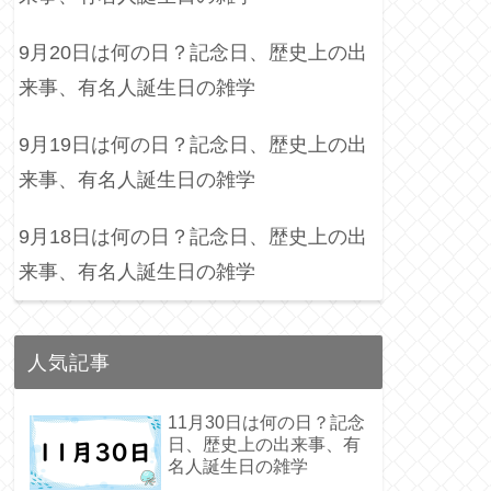
9月20日は何の日？記念日、歴史上の出
来事、有名人誕生日の雑学
9月19日は何の日？記念日、歴史上の出
来事、有名人誕生日の雑学
9月18日は何の日？記念日、歴史上の出
来事、有名人誕生日の雑学
人気記事
11月30日は何の日？記念
日、歴史上の出来事、有
名人誕生日の雑学