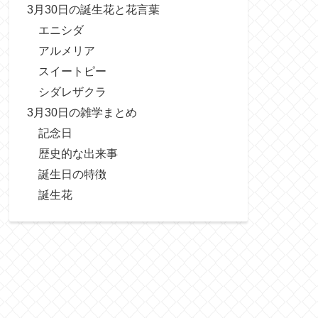
3月30日の誕生花と花言葉
エニシダ
アルメリア
スイートピー
シダレザクラ
3月30日の雑学まとめ
記念日
歴史的な出来事
誕生日の特徴
誕生花