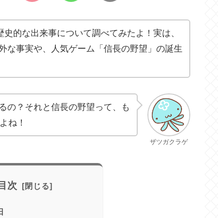
や歴史的な出来事について調べてみたよ！実は、
外な事実や、人気ゲーム「信長の野望」の誕生
るの？それと信長の野望って、も
だよね！
ザツガクラゲ
目次
日