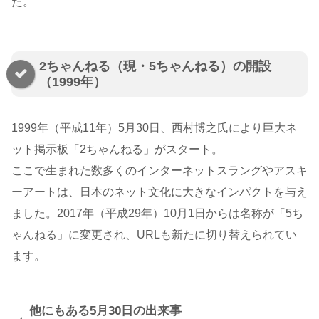
た。
2ちゃんねる（現・5ちゃんねる）の開設
（1999年）
1999年（平成11年）5月30日、西村博之氏により巨大ネ
ット掲示板「2ちゃんねる」がスタート。
ここで生まれた数多くのインターネットスラングやアスキ
ーアートは、日本のネット文化に大きなインパクトを与え
ました。2017年（平成29年）10月1日からは名称が「5ち
ゃんねる」に変更され、URLも新たに切り替えられてい
ます。
他にもある5月30日の出来事