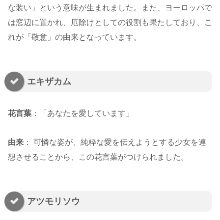
な装い」という意味が生まれました。また、ヨーロッパで
は窓辺に置かれ、厄除けとしての役割も果たしており、こ
れが「敬意」の由来となっています。
エキザカム
花言葉
：「あなたを愛しています」
由来
： 可憐な姿が、純粋な愛を伝えようとする少女を連
想させることから、この花言葉がつけられました。
アツモリソウ