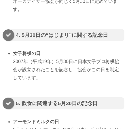
オーガナイザー協会が同じく5月30日に定めていま
す。
4. 5月30日の“はじまり”に関する記念日
女子将棋の日
2007年（平成19年）5月30日に日本女子プロ将棋協
会が設立されたことを記念し、協会がこの日を制定
しています。
5. 飲食に関連する5月30日の記念日
アーモンドミルクの日