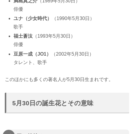
満島真之介
（1989年5月30日）
俳優
ユナ（少女時代）
（1990年5月30日）
歌手
福士蒼汰
（1993年5月30日）
俳優
豆原一成（JO1）
（2002年5月30日）
タレント、歌手
このほかにも多くの著名人が5月30日生まれです。
5月30日の誕生花とその意味