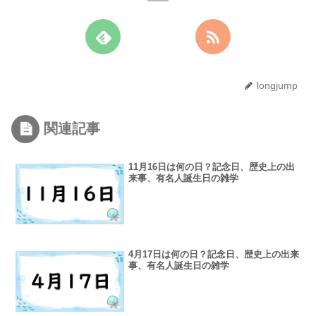
longjump
関連記事
11月16日は何の日？記念日、歴史上の出
来事、有名人誕生日の雑学
4月17日は何の日？記念日、歴史上の出来
事、有名人誕生日の雑学