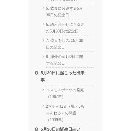
5. 飲食に関連する5月
30日の記念日
6. 語呂合わせにちなん
だ5月30日の記念日
7. 偉人をしのぶ5月30
日の記念日
8. 海外の5月30日に関
する記念日
5月30日に起こった出来
事
コスモスポーツの発売
（1967年）
2ちゃんねる（現・5ち
ゃんねる）の開設
（1999年）
5月30日の誕生日占い