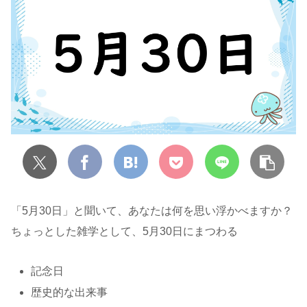
「5月30日」と聞いて、あなたは何を思い浮かべますか？
ちょっとした雑学として、5月30日にまつわる
記念日
歴史的な出来事