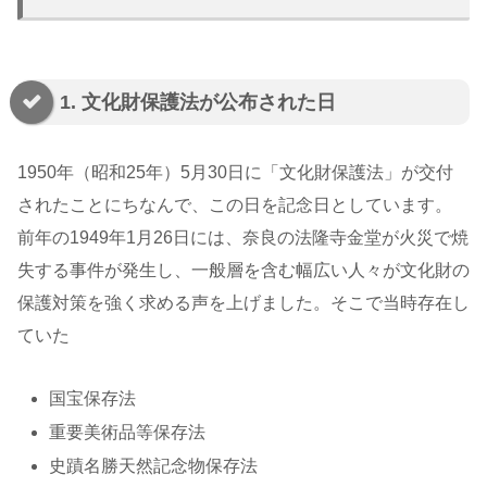
1. 文化財保護法が公布された日
1950年（昭和25年）5月30日に「文化財保護法」が交付
されたことにちなんで、この日を記念日としています。
前年の1949年1月26日には、奈良の法隆寺金堂が火災で焼
失する事件が発生し、一般層を含む幅広い人々が文化財の
保護対策を強く求める声を上げました。そこで当時存在し
ていた
国宝保存法
重要美術品等保存法
史蹟名勝天然記念物保存法