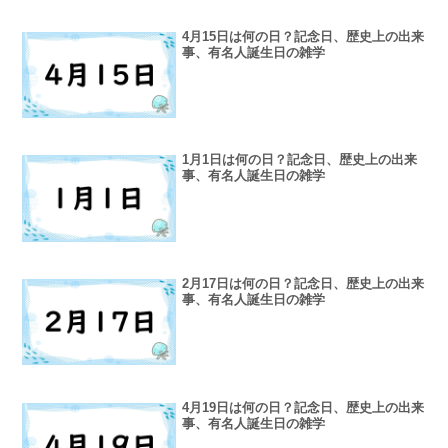
4月15日は何の日？記念日、歴史上の出来
事、有名人誕生日の雑学
1月1日は何の日？記念日、歴史上の出来
事、有名人誕生日の雑学
2月17日は何の日？記念日、歴史上の出来
事、有名人誕生日の雑学
4月19日は何の日？記念日、歴史上の出来
事、有名人誕生日の雑学