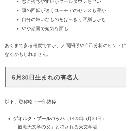
恋に落ちやすいがクールダウンも早い
頭の回転が速くユーモアのセンスも豊か
自分の嫌いなものをはっきり区別しがち
やや頑固で短気な面も
あくまで参考程度ですが、人間関係や自己分析のヒントに
なるかもしれません。
5月30日生まれの有名人
以下、敬称略・一部抜粋
ゲオルク・プールバッハ
（1423年5月30日）
「観測天文学の父」と称される天文学者