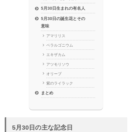
5月30日生まれの有名人
5月30日の誕生花とその
意味
アマリリス
ペラルゴニウム
エキザカム
アツモリソウ
オリーブ
紫のライラック
まとめ
5月30日の主な記念日