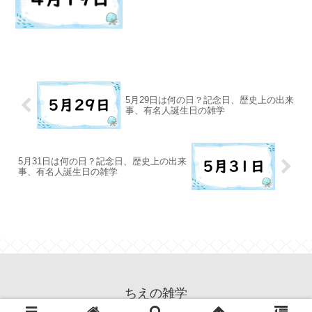
5月29日は何の日？記念日、歴史上の出来
事、有名人誕生日の雑学
5月31日は何の日？記念日、歴史上の出来
事、有名人誕生日の雑学
ちえの雑学