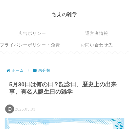
ちえの雑学
広告ポリシー
運営者情報
プライバシーポリシー・免責事項
お問い合わせ先
ホーム
未分類
5月30日は何の日？記念日、歴史上の出来
事、有名人誕生日の雑学
2025.03.03