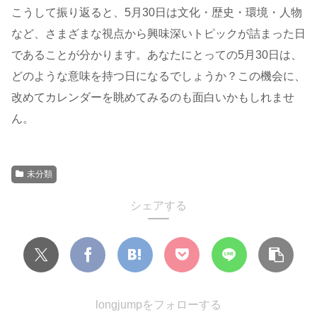
こうして振り返ると、5月30日は文化・歴史・環境・人物
など、さまざまな視点から興味深いトピックが詰まった日
であることが分かります。あなたにとっての5月30日は、
どのような意味を持つ日になるでしょうか？この機会に、
改めてカレンダーを眺めてみるのも面白いかもしれませ
ん。
未分類
シェアする
longjumpをフォローする