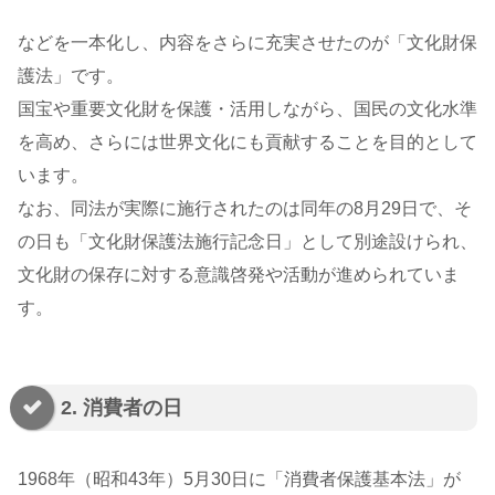
などを一本化し、内容をさらに充実させたのが「文化財保
護法」です。
国宝や重要文化財を保護・活用しながら、国民の文化水準
を高め、さらには世界文化にも貢献することを目的として
います。
なお、同法が実際に施行されたのは同年の8月29日で、そ
の日も「文化財保護法施行記念日」として別途設けられ、
文化財の保存に対する意識啓発や活動が進められていま
す。
2. 消費者の日
1968年（昭和43年）5月30日に「消費者保護基本法」が