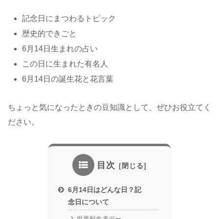
記念日にまつわるトピック
歴史的できごと
6月14日生まれの占い
この日に生まれた有名人
6月14日の誕生花と花言葉
ちょっと気になったときの豆知識として、ぜひお役立てく
ださい。
目次
6月14日はどんな日？記
念日について
世界献血者デー