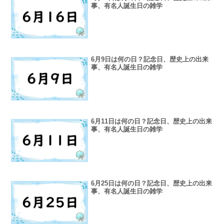
事、有名人誕生日の雑学
6月9日は何の日？記念日、歴史上の出来
事、有名人誕生日の雑学
6月11日は何の日？記念日、歴史上の出来
事、有名人誕生日の雑学
6月25日は何の日？記念日、歴史上の出来
事、有名人誕生日の雑学