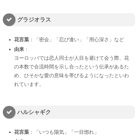
グラジオラス
花言葉
：「密会」「忍び逢い」「用心深さ」など
由来
：
ヨーロッパでは恋人同士が人目を避けて会う際、花
の本数で合流時間を示し合ったという伝承があるた
め、ひそかな愛の意味を帯びるようになったといわ
れています。
ハルシャギク
花言葉
：「いつも陽気」「一目惚れ」