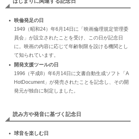
はじまりに関連する記念日
映倫発足の日
1949（昭和24）年6月14日に「映画倫理規定管理委
員会」が設立されたことを受け、この日が記念日
に。映画の内容に応じて年齢制限を設ける機関とし
て知られています。
開発支援ツールの日
1996（平成8）年6月14日に文書自動生成ソフト「A
HotDocument」が発売されたことを記念し、その開
発元が独自に制定しました。
読み方や発音に基づく記念日
球音を楽しむ日