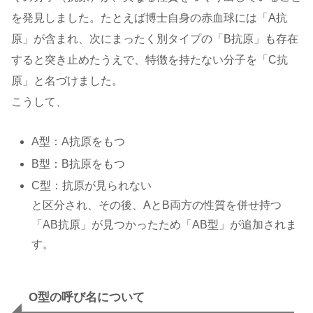
を発見しました。たとえば博士自身の赤血球には「A抗
原」が含まれ、次にまったく別タイプの「B抗原」も存在
すると突き止めたうえで、特徴を持たない分子を「C抗
原」と名づけました。
こうして、
A型：A抗原をもつ
B型：B抗原をもつ
C型：抗原が見られない
と区分され、その後、AとB両方の性質を併せ持つ
「AB抗原」が見つかったため「AB型」が追加されま
す。
O型の呼び名について