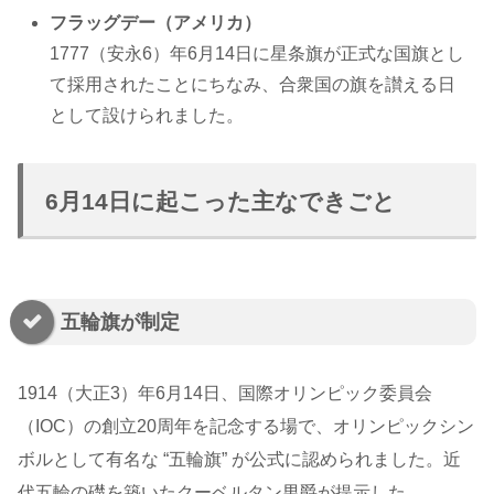
フラッグデー（アメリカ）
1777（安永6）年6月14日に星条旗が正式な国旗とし
て採用されたことにちなみ、合衆国の旗を讃える日
として設けられました。
6月14日に起こった主なできごと
五輪旗が制定
1914（大正3）年6月14日、国際オリンピック委員会
（IOC）の創立20周年を記念する場で、オリンピックシン
ボルとして有名な “五輪旗” が公式に認められました。近
代五輪の礎を築いたクーベルタン男爵が提示した