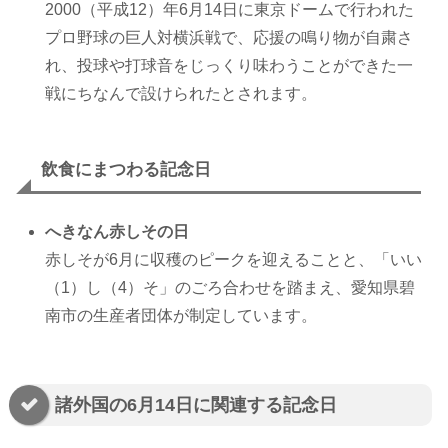
2000（平成12）年6月14日に東京ドームで行われた
プロ野球の巨人対横浜戦で、応援の鳴り物が自粛さ
れ、投球や打球音をじっくり味わうことができた一
戦にちなんで設けられたとされます。
飲食にまつわる記念日
へきなん赤しその日
赤しそが6月に収穫のピークを迎えることと、「いい
（1）し（4）そ」のごろ合わせを踏まえ、愛知県碧
南市の生産者団体が制定しています。
諸外国の6月14日に関連する記念日