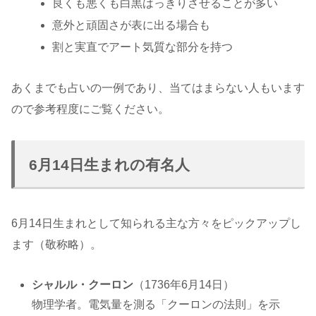
良くも悪くも白黒はっきりさせることが多い
意外と頑固さが表に出る場合も
割と実直でアート気質な部分を持つ
あくまでも占いの一例であり、当てはまらない人もいます
ので参考程度にご覧ください。
6月14日生まれの有名人
6月14日生まれとして知られる主な方々をピックアップし
ます（敬称略）。
シャルル・クーロン
（1736年6月14日）
物理学者。電気量を測る「クーロンの法則」を示