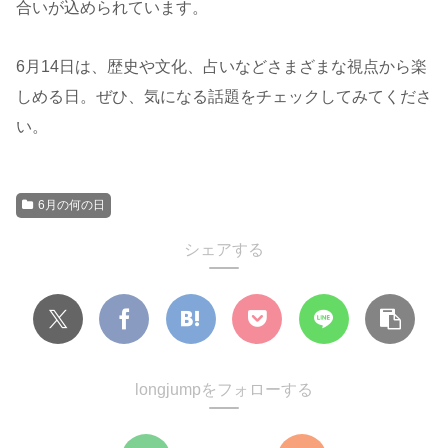
合いが込められています。
6月14日は、歴史や文化、占いなどさまざまな視点から楽
しめる日。ぜひ、気になる話題をチェックしてみてくださ
い。
6月の何の日
シェアする
longjumpをフォローする