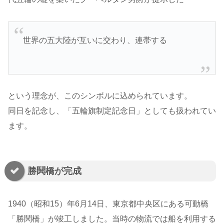
世界の五大陸が互いに交わり、連帯する
という理念が、このシンボルに込められています。
同日を記念し、「五輪旗制定記念日」としても扱われてい
ます。
勝鬨橋が完成
1940（昭和15）年6月14日、東京都中央区にある可動橋
「勝鬨橋」が竣工しました。当時の物流では船を利用する