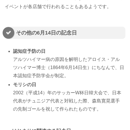
イベントが各店舗で行われることもあるようです。
その他の6月14日の記念日
認知症予防の日
アルツハイマー病の原因を解明したアロイス・アル
ツハイマー博士（1864年6月14日生）にちなんで、日
本認知症予防学会が制定。
モリシの日
2002（平成14）年のサッカーW杯日韓大会で、日本
代表がチュニジア代表と対戦した際、森島寛晃選手
の先制ゴールを祝して作られたものです。