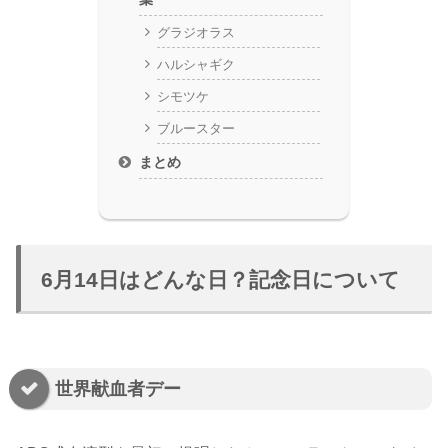
グラジオラス
ハルシャギク
シモツケ
ブルースター
まとめ
6月14日はどんな日？記念日について
世界献血者デー