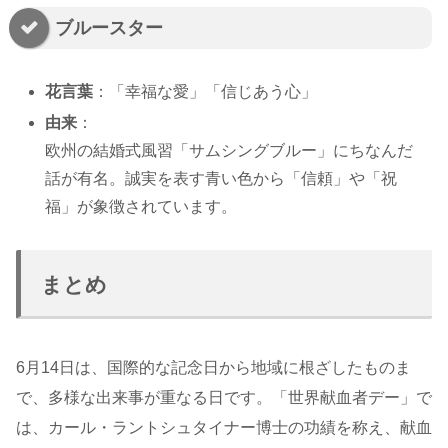
ブルースター
花言葉
：「幸福な愛」「信じあう心」
由来
：
欧州の結婚式風習「サムシングブルー」にちなんだ
話が有名。誠実を表す青い色から「信頼」や「祝
福」が象徴されています。
まとめ
6月14日は、国際的な記念日から地域に根ざしたものま
で、多様な出来事が重なる日です。「世界献血者デー」で
は、カール・ラントシュタイナー博士の功績を称え、献血