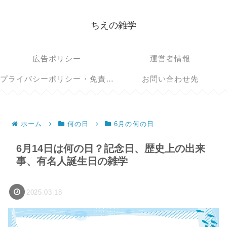
ちえの雑学
広告ポリシー
運営者情報
プライバシーポリシー・免責事項
お問い合わせ先
ホーム
何の日
6月の何の日
6月14日は何の日？記念日、歴史上の出来
事、有名人誕生日の雑学
2025.03.18