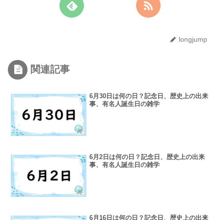
longjump
関連記事
6月30日は何の日？記念日、歴史上の出来
事、有名人誕生日の雑学
6月2日は何の日？記念日、歴史上の出来
事、有名人誕生日の雑学
6月16日は何の日？記念日、歴史上の出来