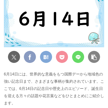
6月14日には、世界的な意義をもつ国際デーから地域色の
強い記念日まで、さまざまな事柄が集約されています。こ
こでは、6月14日の記念日や歴史上のエピソード、誕生日
を迎える方々の話題や花言葉などをひとまとめにご紹介し
ます。