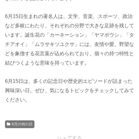
6月15日生まれの著名人は、文学、音楽、スポーツ、政治
など多岐にわたり、それぞれの分野で大きな足跡を残して
います。誕生花の「カーネーション」「ヤマボウシ」「タ
チアオイ」「ムラサキツユクサ」には、友情や愛、野望な
どを象徴する花言葉が込められており、個々の持つ特性と
結びつくような意味を持っています。
6月15日は、多くの記念日や歴史的エピソードが詰まった
興味深い日。ぜひ、気になるトピックをチェックしてみて
ください。
6月の何の日
シェアする