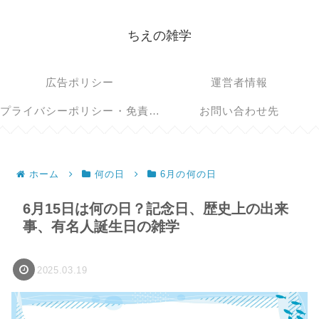
ちえの雑学
広告ポリシー
運営者情報
プライバシーポリシー・免責事項
お問い合わせ先
ホーム
何の日
6月の何の日
6月15日は何の日？記念日、歴史上の出来
事、有名人誕生日の雑学
2025.03.19