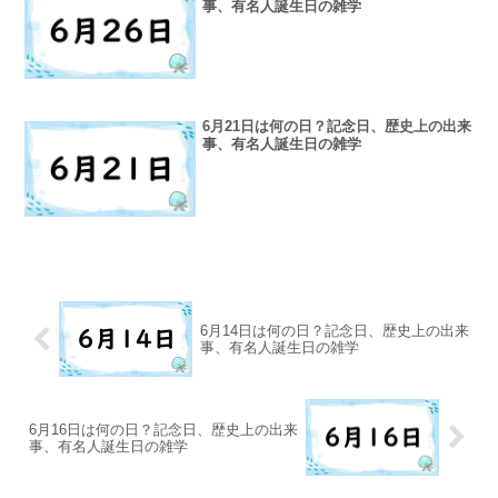
事、有名人誕生日の雑学
6月21日は何の日？記念日、歴史上の出来
事、有名人誕生日の雑学
6月14日は何の日？記念日、歴史上の出来
事、有名人誕生日の雑学
6月16日は何の日？記念日、歴史上の出来
事、有名人誕生日の雑学