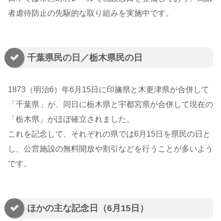
者虐待防止の先駆的な取り組みを実施中です。
千葉県民の日／栃木県民の日
1873（明治6）年6月15日に印旛県と木更津県が合併して
「千葉県」が、同日に栃木県と宇都宮県が合併して現在の
「栃木県」がほぼ確立されました。
これを記念して、それぞれの県では6月15日を県民の日と
し、公営施設の無料開放や割引などを行うことが多いよう
です。
ほかの主な記念日（6月15日）