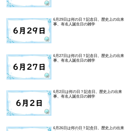
6月29日は何の日？記念日、歴史上の出来
事、有名人誕生日の雑学
6月27日は何の日？記念日、歴史上の出来
事、有名人誕生日の雑学
6月2日は何の日？記念日、歴史上の出来
事、有名人誕生日の雑学
6月26日は何の日？記念日、歴史上の出来