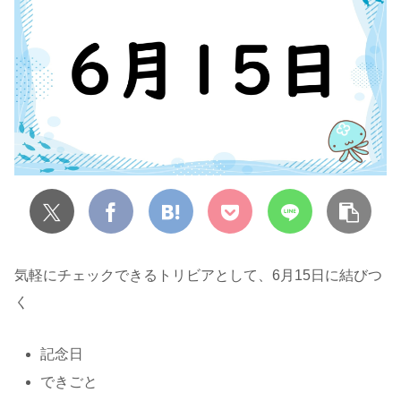
気軽にチェックできるトリビアとして、6月15日に結びつ
く
記念日
できごと