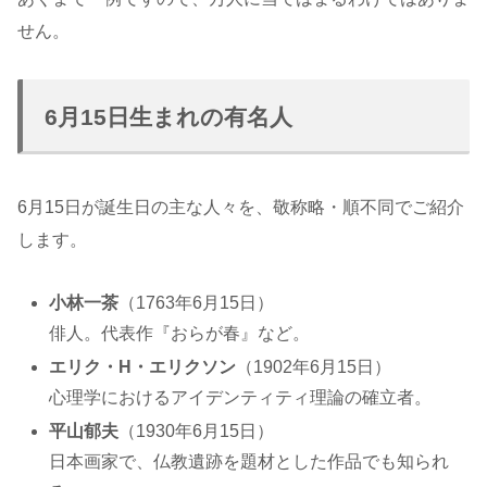
せん。
6月15日生まれの有名人
6月15日が誕生日の主な人々を、敬称略・順不同でご紹介
します。
小林一茶
（1763年6月15日）
俳人。代表作『おらが春』など。
エリク・H・エリクソン
（1902年6月15日）
心理学におけるアイデンティティ理論の確立者。
平山郁夫
（1930年6月15日）
日本画家で、仏教遺跡を題材とした作品でも知られ