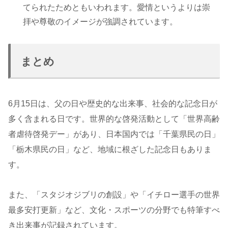
てられたためともいわれます。愛情というよりは崇
拝や尊敬のイメージが強調されています。
まとめ
6月15日は、父の日や歴史的な出来事、社会的な記念日が
多く含まれる日です。世界的な啓発活動として「世界高齢
者虐待啓発デー」があり、日本国内では「千葉県民の日」
「栃木県民の日」など、地域に根ざした記念日もありま
す。
また、「スタジオジブリの創設」や「イチロー選手の世界
最多安打更新」など、文化・スポーツの分野でも特筆すべ
き出来事が記録されています。