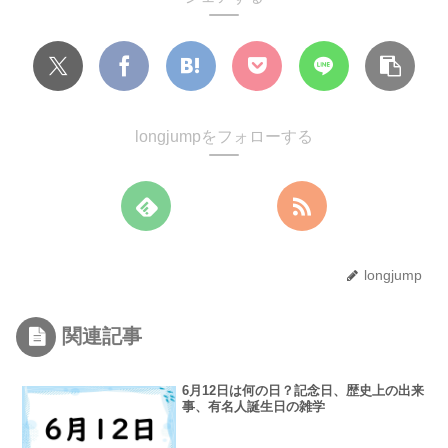
longjumpをフォローする
longjump
関連記事
6月12日は何の日？記念日、歴史上の出来
事、有名人誕生日の雑学