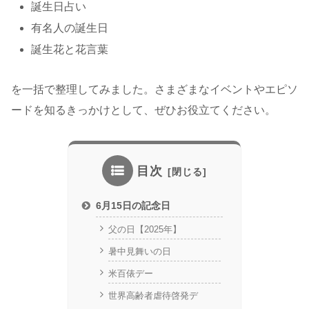
誕生日占い
有名人の誕生日
誕生花と花言葉
を一括で整理してみました。さまざまなイベントやエピソ
ードを知るきっかけとして、ぜひお役立てください。
目次
6月15日の記念日
父の日【2025年】
暑中見舞いの日
米百俵デー
世界高齢者虐待啓発デ