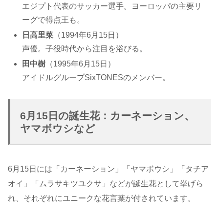
エジプト代表のサッカー選手。ヨーロッパの主要リ
ーグで得点王も。
日高里菜
（1994年6月15日）
声優。子役時代から注目を浴びる。
田中樹
（1995年6月15日）
アイドルグループSixTONESのメンバー。
6月15日の誕生花：カーネーション、
ヤマボウシなど
6月15日には「カーネーション」「ヤマボウシ」「タチア
オイ」「ムラサキツユクサ」などが誕生花として挙げら
れ、それぞれにユニークな花言葉が付されています。