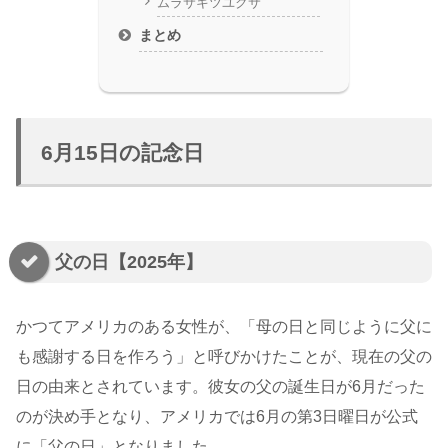
ムラサキツユクサ
まとめ
6月15日の記念日
父の日【2025年】
かつてアメリカのある女性が、「母の日と同じように父に
も感謝する日を作ろう」と呼びかけたことが、現在の父の
日の由来とされています。彼女の父の誕生日が6月だった
のが決め手となり、アメリカでは6月の第3日曜日が公式
に「父の日」となりました。