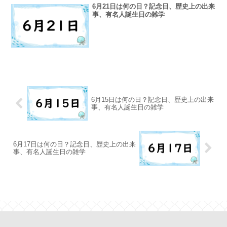
6月21日は何の日？記念日、歴史上の出来
事、有名人誕生日の雑学
6月15日は何の日？記念日、歴史上の出来
事、有名人誕生日の雑学
6月17日は何の日？記念日、歴史上の出来
事、有名人誕生日の雑学