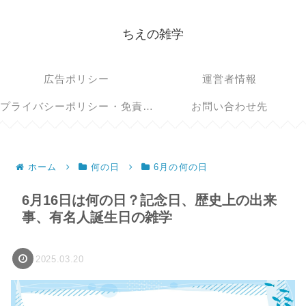
ちえの雑学
広告ポリシー
運営者情報
プライバシーポリシー・免責事項
お問い合わせ先
ホーム
何の日
6月の何の日
6月16日は何の日？記念日、歴史上の出来
事、有名人誕生日の雑学
2025.03.20