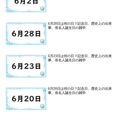
6月28日は何の日？記念日、歴史上の出来
事、有名人誕生日の雑学
6月23日は何の日？記念日、歴史上の出来
事、有名人誕生日の雑学
6月20日は何の日？記念日、歴史上の出来
事、有名人誕生日の雑学