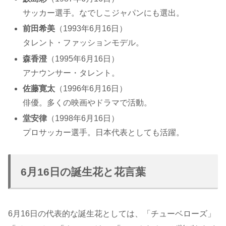
サッカー選手。なでしこジャパンにも選出。
前田希美
（1993年6月16日）
タレント・ファッションモデル。
森香澄
（1995年6月16日）
アナウンサー・タレント。
佐藤寛太
（1996年6月16日）
俳優。多くの映画やドラマで活動。
堂安律
（1998年6月16日）
プロサッカー選手。日本代表としても活躍。
6月16日の誕生花と花言葉
6月16日の代表的な誕生花としては、「チューベローズ」