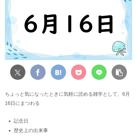
ちょっと気になったときに気軽に読める雑学として、6月
16日にまつわる
記念日
歴史上の出来事