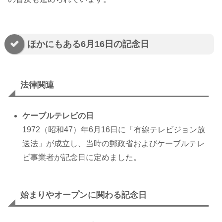
ほかにもある6月16日の記念日
法律関連
ケーブルテレビの日
1972（昭和47）年6月16日に「有線テレビジョン放
送法」が成立し、当時の郵政省およびケーブルテレ
ビ事業者が記念日に定めました。
始まりやオープンに関わる記念日