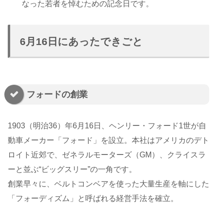
なった若者を悼むための記念日です。
6月16日にあったできごと
フォードの創業
1903（明治36）年6月16日、ヘンリー・フォード1世が自
動車メーカー「フォード」を設立。本社はアメリカのデト
ロイト近郊で、ゼネラルモーターズ（GM）、クライスラ
ーと並ぶ“ビッグスリー”の一角です。
創業早々に、ベルトコンベアを使った大量生産を軸にした
「フォーディズム」と呼ばれる経営手法を確立。