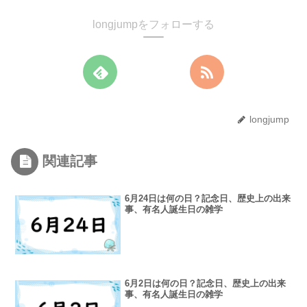
longjumpをフォローする
longjump
関連記事
6月24日は何の日？記念日、歴史上の出来
事、有名人誕生日の雑学
6月2日は何の日？記念日、歴史上の出来
事、有名人誕生日の雑学