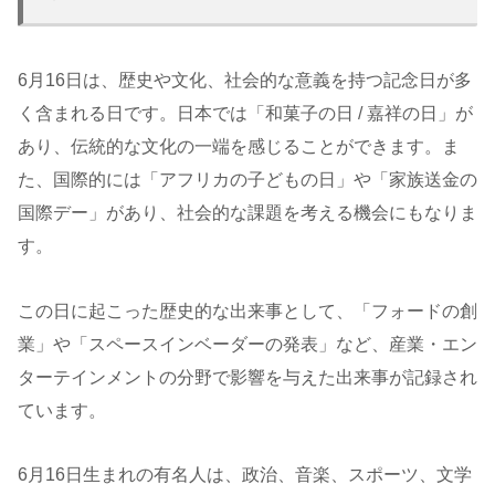
6月16日は、歴史や文化、社会的な意義を持つ記念日が多
く含まれる日です。日本では「和菓子の日 / 嘉祥の日」が
あり、伝統的な文化の一端を感じることができます。ま
た、国際的には「アフリカの子どもの日」や「家族送金の
国際デー」があり、社会的な課題を考える機会にもなりま
す。
この日に起こった歴史的な出来事として、「フォードの創
業」や「スペースインベーダーの発表」など、産業・エン
ターテインメントの分野で影響を与えた出来事が記録され
ています。
6月16日生まれの有名人は、政治、音楽、スポーツ、文学