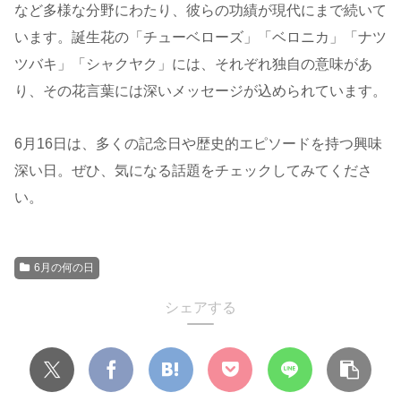
など多様な分野にわたり、彼らの功績が現代にまで続いて
います。誕生花の「チューベローズ」「ベロニカ」「ナツ
ツバキ」「シャクヤク」には、それぞれ独自の意味があ
り、その花言葉には深いメッセージが込められています。
6月16日は、多くの記念日や歴史的エピソードを持つ興味
深い日。ぜひ、気になる話題をチェックしてみてくださ
い。
6月の何の日
シェアする