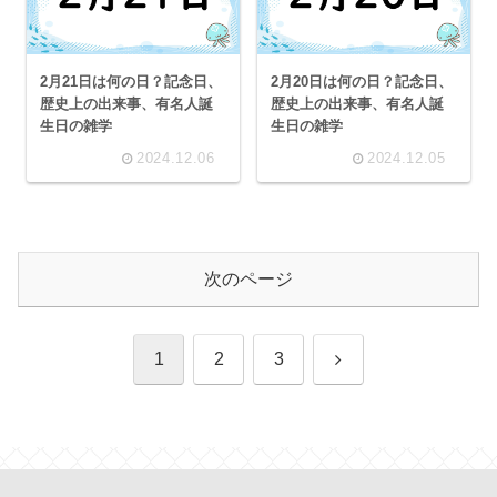
2月21日は何の日？記念日、
2月20日は何の日？記念日、
歴史上の出来事、有名人誕
歴史上の出来事、有名人誕
生日の雑学
生日の雑学
2024.12.06
2024.12.05
次のページ
次
1
2
3
へ