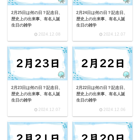
2月25日は何の日？記念日、
2月24日は何の日？記念日、
歴史上の出来事、有名人誕
歴史上の出来事、有名人誕
生日の雑学
生日の雑学
2024.12.08
2024.12.07
2月23日は何の日？記念日、
2月22日は何の日？記念日、
歴史上の出来事、有名人誕
歴史上の出来事、有名人誕
生日の雑学
生日の雑学
2024.12.07
2024.12.06