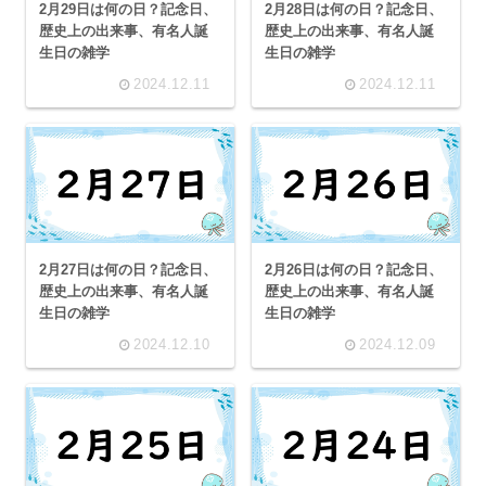
2月29日は何の日？記念日、
2月28日は何の日？記念日、
歴史上の出来事、有名人誕
歴史上の出来事、有名人誕
生日の雑学
生日の雑学
2024.12.11
2024.12.11
2月27日は何の日？記念日、
2月26日は何の日？記念日、
歴史上の出来事、有名人誕
歴史上の出来事、有名人誕
生日の雑学
生日の雑学
2024.12.10
2024.12.09