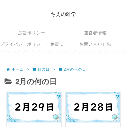
ちえの雑学
広告ポリシー
運営者情報
プライバシーポリシー・免責事項
お問い合わせ先
ホーム
何の日
2月の何の日
2月の何の日