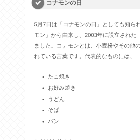
コナモンの日
5月7日は「コナモンの日」としても知られ
モン」から由来し、2003年に設立され
ました。コナモンとは、小麦粉やその他
れている言葉です。代表的なものには、
たこ焼き
お好み焼き
うどん
そば
パン