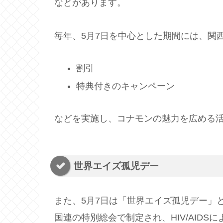
などがあります。
毎年、5月7日を中心とした期間には、関
割引
特典付きのキャンペーン
などを実施し、コナモンの魅力を広める
世界エイズ孤児デー
また、5月7日は「世界エイズ孤児デー」と
国連の特別総会で制定され、HIV/AID