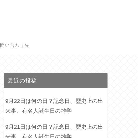
問い合わせ先
最近の投稿
9月22日は何の日？記念日、歴史上の出
来事、有名人誕生日の雑学
9月21日は何の日？記念日、歴史上の出
来事、有名人誕生日の雑学