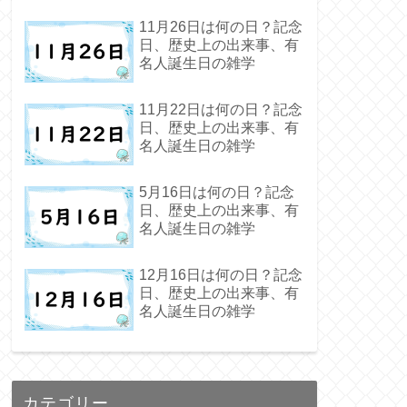
11月26日は何の日？記念
日、歴史上の出来事、有
名人誕生日の雑学
11月22日は何の日？記念
日、歴史上の出来事、有
名人誕生日の雑学
5月16日は何の日？記念
日、歴史上の出来事、有
名人誕生日の雑学
12月16日は何の日？記念
日、歴史上の出来事、有
名人誕生日の雑学
カテゴリー