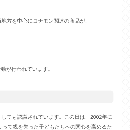
西地方を中心にコナモン関連の商品が、
活動が行われています。
しても認識されています。この日は、2002年に
Sによって親を失った子どもたちへの関心を高めるた