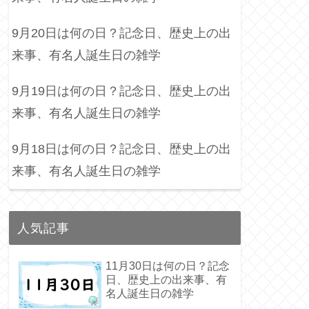
9月20日は何の日？記念日、歴史上の出
来事、有名人誕生日の雑学
9月19日は何の日？記念日、歴史上の出
来事、有名人誕生日の雑学
9月18日は何の日？記念日、歴史上の出
来事、有名人誕生日の雑学
人気記事
11月30日は何の日？記念
日、歴史上の出来事、有
名人誕生日の雑学