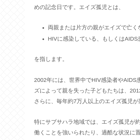
めの記念日です。エイズ孤児とは、
両親または片方の親がエイズで亡く
HIVに感染している、もしくはAID
を指します。
2002年には、世界中でHIV感染者やAID
ズによって親を失った子どもたちは、201
さらに、毎年約7万人以上のエイズ孤児が
特にサブサハラ地域では、エイズ孤児が約
働くことを強いられたり、過酷な状況に