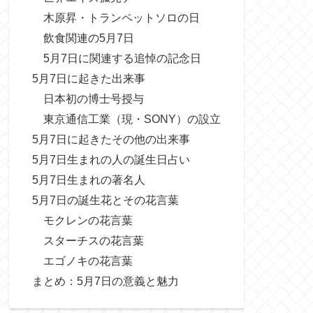
木原昇・トランペットソロの日
飲食関連の5月7日
5月7日に関連する追悼の記念日
5月7日に起きた出来事
日本初の博士号授与
東京通信工業（現・SONY）の設立
5月7日に起きたその他の出来事
5月7日生まれの人の誕生日占い
5月7日生まれの著名人
5月7日の誕生花とその花言葉
モクレンの花言葉
スターチスの花言葉
エゴノキの花言葉
まとめ：5月7日の意義と魅力