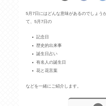
5月7日にはどんな意味があるのでしょう
て、5月7日の
記念日
歴史的出来事
誕生日占い
有名人の誕生日
花と花言葉
などを一緒にご紹介します。