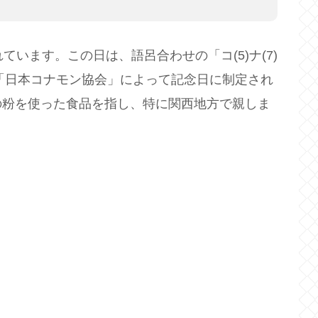
ています。この日は、語呂合わせの「コ(5)ナ(7)
た「日本コナモン協会」によって記念日に制定され
の粉を使った食品を指し、特に関西地方で親しま