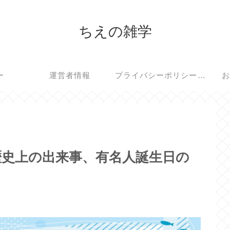
ちえの雑学
ー
運営者情報
プライバシーポリシー・免責事項
お
歴史上の出来事、有名人誕生日の