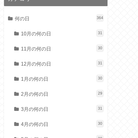
何の日
364
10月の何の日
31
11月の何の日
30
12月の何の日
31
1月の何の日
30
2月の何の日
29
3月の何の日
31
4月の何の日
30