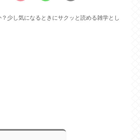
か？少し気になるときにサクッと読める雑学とし