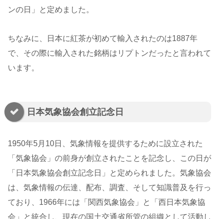
ンの日」と定めました。
ちなみに、日本に紅茶が初めて輸入されたのは1887年
で、その際に輸入された銘柄はリプトンだったと言われて
います。
日本気象協会創立記念日
1950年5月10日、気象情報を提供するために設立された
「気象協会」の前身が創立されたことを記念し、この日が
「日本気象協会創立記念日」と定められました。気象協会
は、気象情報の伝達、配布、調査、そして知識普及を行っ
ており、1966年には「関西気象協会」と「西日本気象協
会」と統合し、現在の国土交通省所管の組織として活動し