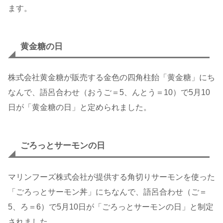
ます。
黄金糖の日
株式会社黄金糖が販売する金色の四角柱飴「黄金糖」にち
なんで、語呂合わせ（おうご＝5、んとう＝10）で5月10
日が「黄金糖の日」と定められました。
ごろっとサーモンの日
マリンフーズ株式会社が提供する角切りサーモンを使った
「ごろっとサーモン丼」にちなんで、語呂合わせ（ご＝
5、ろ＝6）で5月10日が「ごろっとサーモンの日」と制定
されました。