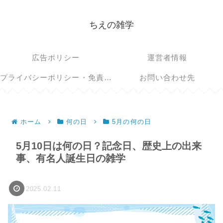
ちえの雑学
広告ポリシー
運営者情報
プライバシーポリシー・免責事項
お問い合わせ先
ホーム
何の日
5月の何の日
5月10日は何の日？記念日、歴史上の出来
事、有名人誕生日の雑学
2025.02.11