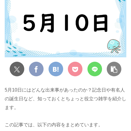
5月10日にはどんな出来事があったのか？記念日や有名人
の誕生日など、知っておくとちょっと役立つ雑学を紹介し
ます。
この記事では、以下の内容をまとめています。