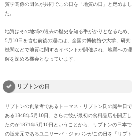
質学関係の団体が共同でこの日を「地質の日」と定めまし
た。
地質はその地域の過去の歴史を知る手がかりとなるため、
5月10日を含む前後の週には、全国の博物館や大学、研究
機関などで地質に関するイベントが開催され、地質への理
解を深める機会となっています。
リプトンの日
リプトンの創業者であるトーマス・リプトン氏の誕生日で
ある1848年5月10日、さらに彼が最初の食料品店を開店し
たのが1871年5月10日ということから、リプトンの日本で
の販売元であるユニリーバ・ジャパンがこの日を「リプト