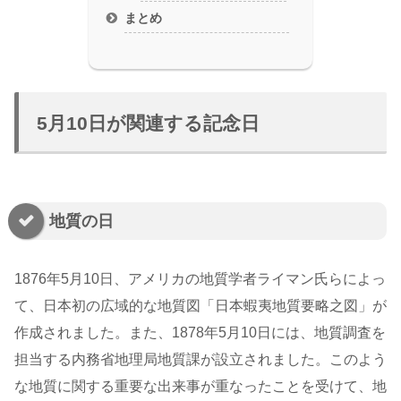
まとめ
5月10日が関連する記念日
地質の日
1876年5月10日、アメリカの地質学者ライマン氏らによっ
て、日本初の広域的な地質図「日本蝦夷地質要略之図」が
作成されました。また、1878年5月10日には、地質調査を
担当する内務省地理局地質課が設立されました。このよう
な地質に関する重要な出来事が重なったことを受けて、地