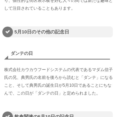
り、個性的な街区表示板を好む人々の間では新たな趣味と
して注目されていることもあります。
5月10日のその他の記念日
ダンテの日
株式会社カウカウフードシステムの代表であるマダム信子
氏の兄、典男氏の名前を後ろから読むと「ダンテ」になる
こと、そして典男氏の誕生日が5月10日であることにちな
んで、この日が「ダンテの日」と定められました。
飲食関連の5月10日の記念日