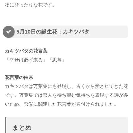
物にぴったりな花です。
5月10日の誕生花：カキツバタ
カキツバタの花言葉
「幸せは必ず来る」「思慕」
花言葉の由来
カキツバタは万葉集にも登場し、古くから愛されてきた花
です。万葉集では恋人を待ち望む気持ちを表現する詩が多
いため、恋愛に関連した花言葉が名付けられました。
まとめ