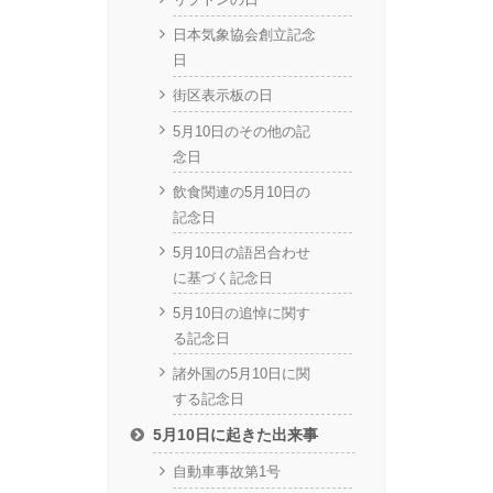
日本気象協会創立記念
日
街区表示板の日
5月10日のその他の記
念日
飲食関連の5月10日の
記念日
5月10日の語呂合わせ
に基づく記念日
5月10日の追悼に関す
る記念日
諸外国の5月10日に関
する記念日
5月10日に起きた出来事
自動車事故第1号