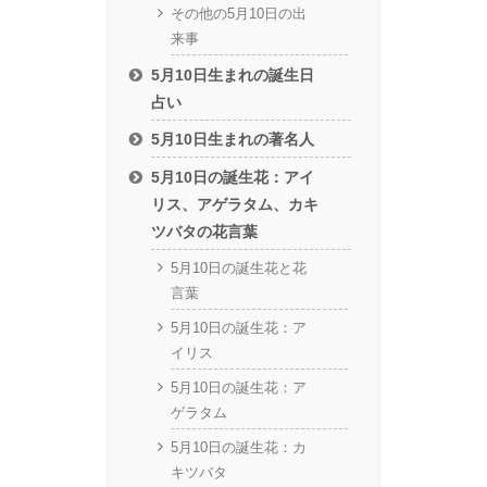
その他の5月10日の出
来事
5月10日生まれの誕生日
占い
5月10日生まれの著名人
5月10日の誕生花：アイ
リス、アゲラタム、カキ
ツバタの花言葉
5月10日の誕生花と花
言葉
5月10日の誕生花：ア
イリス
5月10日の誕生花：ア
ゲラタム
5月10日の誕生花：カ
キツバタ