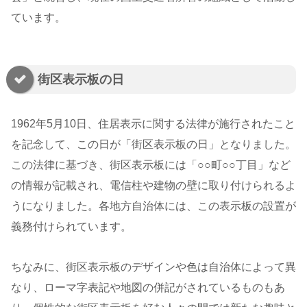
ています。
街区表示板の日
1962年5月10日、住居表示に関する法律が施行されたこと
を記念して、この日が「街区表示板の日」となりました。
この法律に基づき、街区表示板には「○○町○○丁目」など
の情報が記載され、電信柱や建物の壁に取り付けられるよ
うになりました。各地方自治体には、この表示板の設置が
義務付けられています。
ちなみに、街区表示板のデザインや色は自治体によって異
なり、ローマ字表記や地図の併記がされているものもあ