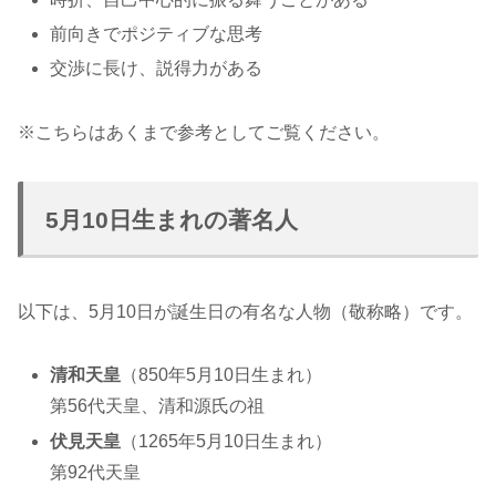
前向きでポジティブな思考
交渉に長け、説得力がある
※こちらはあくまで参考としてご覧ください。
5月10日生まれの著名人
以下は、5月10日が誕生日の有名な人物（敬称略）です。
清和天皇
（850年5月10日生まれ）
第56代天皇、清和源氏の祖
伏見天皇
（1265年5月10日生まれ）
第92代天皇