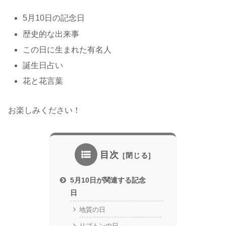
5月10日の記念日
歴史的な出来事
この日に生まれた有名人
誕生日占い
花と花言葉
お楽しみください！
目次
5月10日が関連する記念
日
地質の日
リプトンの日