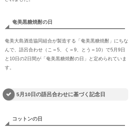
奄美黒糖焼酎の日
奄美大島酒造協同組合が製造する「奄美黒糖焼酎」にちな
んで、語呂合わせ（こ＝5、く＝9、とう＝10）で5月9日
と10日の2日間が「奄美黒糖焼酎の日」と定められていま
す。
5月10日の語呂合わせに基づく記念日
コットンの日