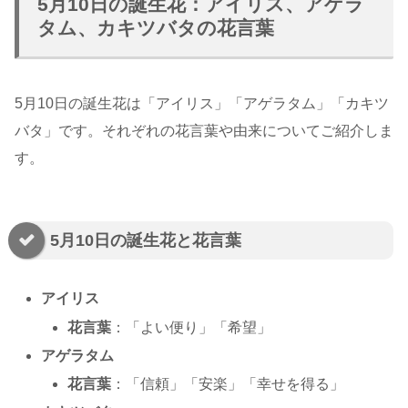
5月10日の誕生花：アイリス、アゲラ
タム、カキツバタの花言葉
5月10日の誕生花は「アイリス」「アゲラタム」「カキツ
バタ」です。それぞれの花言葉や由来についてご紹介しま
す。
5月10日の誕生花と花言葉
アイリス
花言葉
：「よい便り」「希望」
アゲラタム
花言葉
：「信頼」「安楽」「幸せを得る」