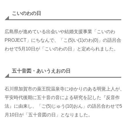
こいのわの日
広島県が進めている出会いや結婚支援事業「こいのわ
PROJECT」にちなんで、「こ(5)い(1)のわ(0)」の語呂合
わせで5月10日が「こいのわの日」と定められました。
五十音図・あいうえおの日
石川県加賀市の薬王院温泉寺にゆかりのある明覚上人が、
平安時代後期に五十音の音による研究を記した『反音作
法』に由来し、「ご(5)じゅう(10)おん」の語呂合わせで5
月10日が「五十音図の日」となりました。