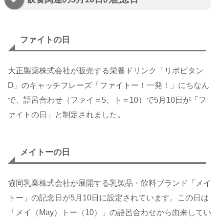
ファイトの日
大正製薬株式会社が販売する栄養ドリンク「リポビタン
D」のキャッチフレーズ「ファイトー！一発！」にちなん
で、語呂合わせ（ファイ＝5、ト＝10）で5月10日が「フ
ァイトの日」と制定されました。
メイトーの日
協同乳業株式会社が展開する乳製品・飲料ブランド「メイ
トー」の記念日が5月10日に設定されています。この日は
「メイ（May）トー（10）」の語呂合わせから由来してい