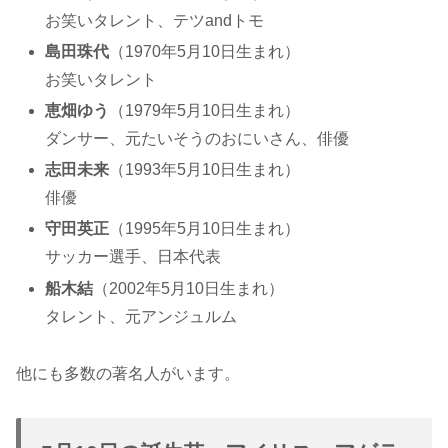
お笑いタレント、テツandトモ
島田珠代
（1970年5月10日生まれ）
お笑いタレント
恵畑ゆう
（1979年5月10日生まれ）
ダンサー、元たいそうのおにいさん、俳優
志田未来
（1993年5月10日生まれ）
俳優
守田英正
（1995年5月10日生まれ）
サッカー選手、日本代表
船木結
（2002年5月10日生まれ）
タレント、元アンジュルム
他にも多数の著名人がいます。