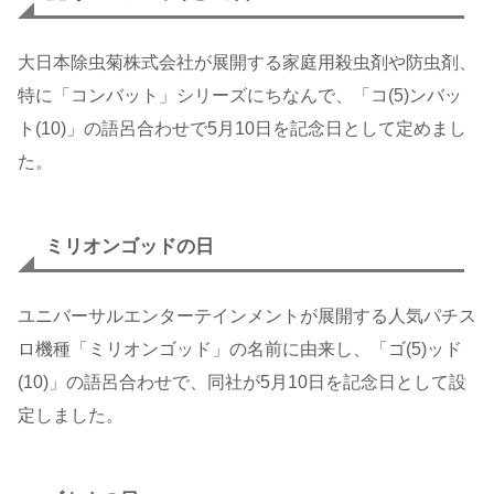
大日本除虫菊株式会社が展開する家庭用殺虫剤や防虫剤、
特に「コンバット」シリーズにちなんで、「コ(5)ンバッ
ト(10)」の語呂合わせで5月10日を記念日として定めまし
た。
ミリオンゴッドの日
ユニバーサルエンターテインメントが展開する人気パチス
ロ機種「ミリオンゴッド」の名前に由来し、「ゴ(5)ッド
(10)」の語呂合わせで、同社が5月10日を記念日として設
定しました。