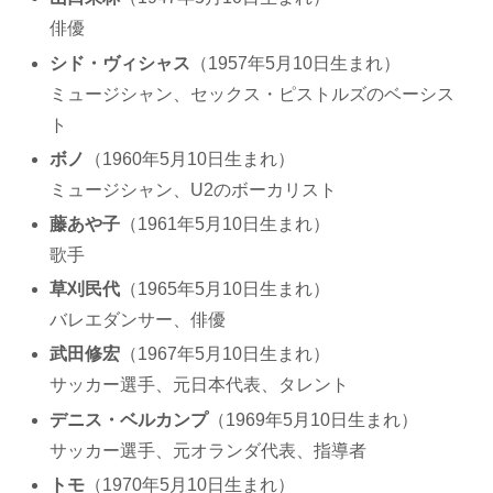
俳優
シド・ヴィシャス
（1957年5月10日生まれ）
ミュージシャン、セックス・ピストルズのベーシス
ト
ボノ
（1960年5月10日生まれ）
ミュージシャン、U2のボーカリスト
藤あや子
（1961年5月10日生まれ）
歌手
草刈民代
（1965年5月10日生まれ）
バレエダンサー、俳優
武田修宏
（1967年5月10日生まれ）
サッカー選手、元日本代表、タレント
デニス・ベルカンプ
（1969年5月10日生まれ）
サッカー選手、元オランダ代表、指導者
トモ
（1970年5月10日生まれ）