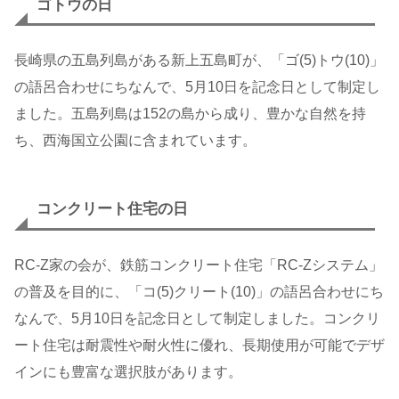
ゴトウの日
長崎県の五島列島がある新上五島町が、「ゴ(5)トウ(10)」
の語呂合わせにちなんで、5月10日を記念日として制定し
ました。五島列島は152の島から成り、豊かな自然を持
ち、西海国立公園に含まれています。
コンクリート住宅の日
RC-Z家の会が、鉄筋コンクリート住宅「RC-Zシステム」
の普及を目的に、「コ(5)クリート(10)」の語呂合わせにち
なんで、5月10日を記念日として制定しました。コンクリ
ート住宅は耐震性や耐火性に優れ、長期使用が可能でデザ
インにも豊富な選択肢があります。